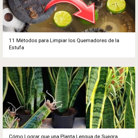
11 Métodos para Limpiar los Quemadores de la
Estufa
Cómo Lograr que una Planta Lengua de Suegra