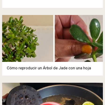
Cómo reproducir un Árbol de Jade con una hoja