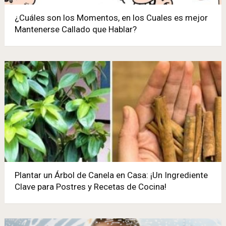
¿Cuáles son los Momentos, en los Cuales es mejor
Mantenerse Callado que Hablar?
Plantar un Árbol de Canela en Casa: ¡Un Ingrediente
Clave para Postres y Recetas de Cocina!