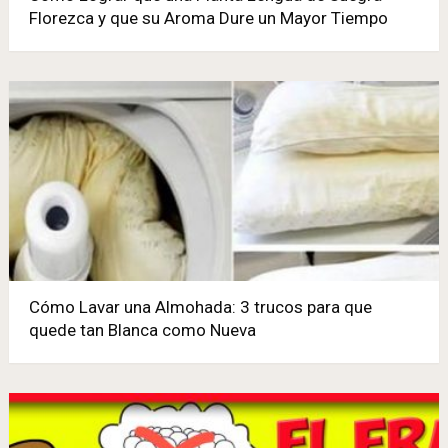
Florezca y que su Aroma Dure un Mayor Tiempo
Cómo Lavar una Almohada: 3 trucos para que
quede tan Blanca como Nueva