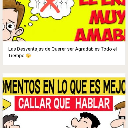
Las Desventajas de Querer ser Agradables Todo el
Tiempo.