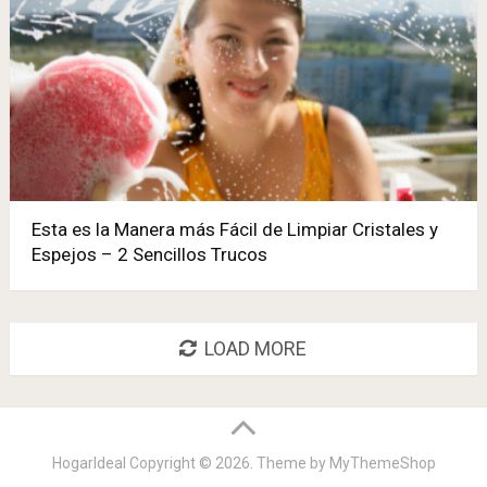
Esta es la Manera más Fácil de Limpiar Cristales y
Espejos – 2 Sencillos Trucos
LOAD MORE
HogarIdeal
Copyright © 2026. Theme by
MyThemeShop