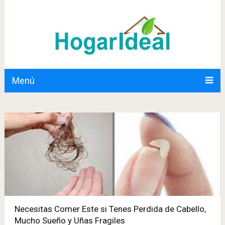
Menú
Necesitas Comer Este si Tenes Perdida de Cabello,
Mucho Sueño y Uñas Fragiles