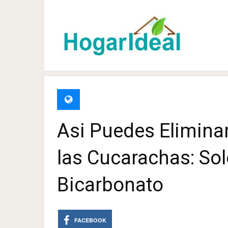
Asi Puedes Eliminar
las Cucarachas: Sol
Bicarbonato
FACEBOOK