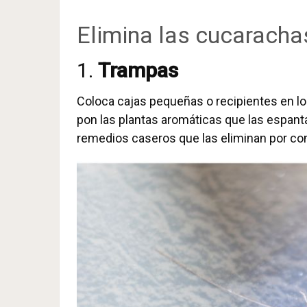
Elimina las cucaracha
1.
Trampas
Coloca cajas pequeñas o recipientes en lo
pon las plantas aromáticas que las espanta
remedios caseros que las eliminan por co