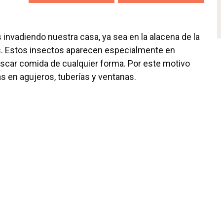
nvadiendo nuestra casa, ya sea en la alacena de la
es. Estos insectos aparecen especialmente en
buscar comida de cualquier forma. Por este motivo
as en agujeros, tuberías y ventanas.