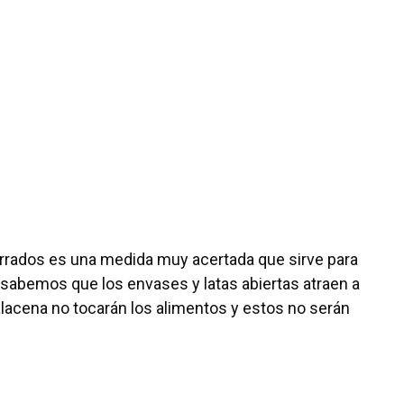
errados es una medida muy acertada que sirve para
 sabemos que los envases y latas abiertas atraen a
alacena no tocarán los alimentos y estos no serán