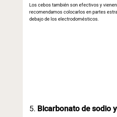
Los cebos también son efectivos y vienen e
recomendamos colocarlos en partes estrat
debajo de los electrodomésticos.
5.
Bicarbonato de sodio y