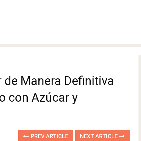
 de Manera Definitiva
o con Azúcar y
PREV ARTICLE
NEXT ARTICLE