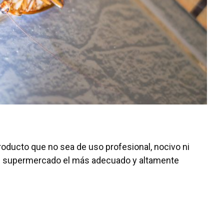
roducto que no sea de uso profesional, nocivo ni
n el supermercado el más adecuado y altamente