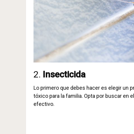
2.
Insecticida
Lo primero que debes hacer es elegir un p
tóxico para la familia. Opta por buscar e
efectivo.