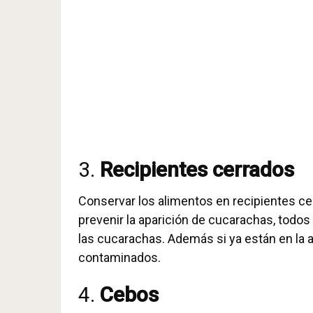
3.
Recipientes cerrados
Conservar los alimentos en recipientes c
prevenir la aparición de cucarachas, todos
las cucarachas. Además si ya están en la 
contaminados.
4.
Cebos