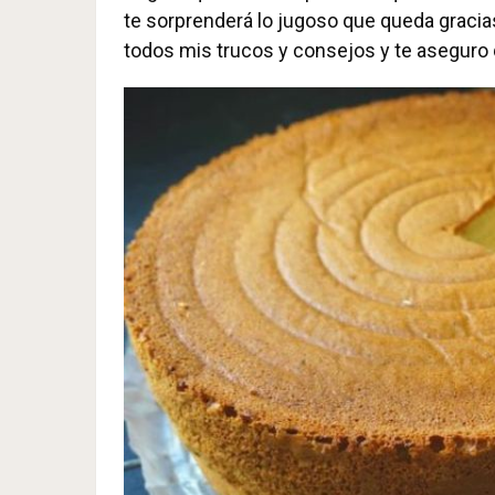
te sorprenderá lo jugoso que queda gracias 
todos mis trucos y consejos y te aseguro 