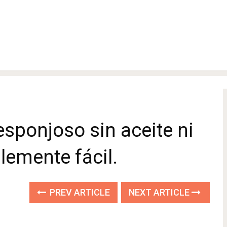
sponjoso sin aceite ni
lemente fácil.
PREV ARTICLE
NEXT ARTICLE