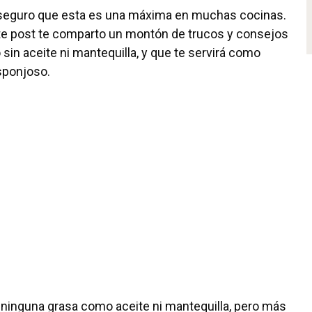
 seguro que esta es una máxima en muchas cocinas.
te post te comparto un montón de trucos y consejos
sin aceite ni mantequilla, y que te servirá como
sponjoso.
 ninguna grasa como aceite ni mantequilla, pero más