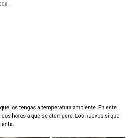
da .
e que los tengas a temperatura ambiente. En este
 dos horas a que se atempere. Los huevos sí que
iente.