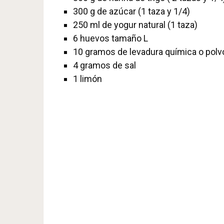
300 g de azúcar (1 taza y 1/4)
250 ml de yogur natural (1 taza)
6 huevos tamaño L
10 gramos de levadura química o polv
4 gramos de sal
1 limón