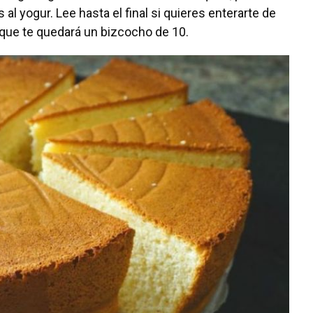
al yogur. Lee hasta el final si quieres enterarte de
que te quedará un bizcocho de 10.