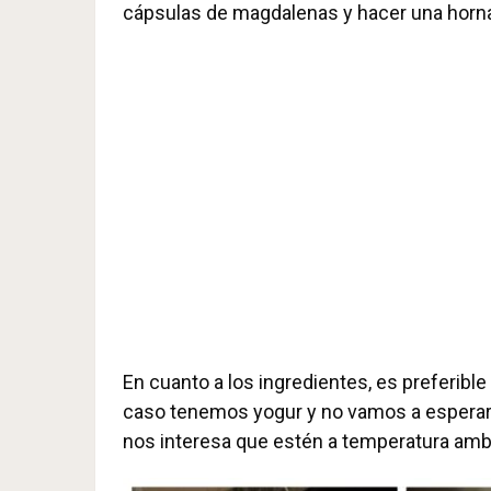
cápsulas de magdalenas y hacer una horna
En cuanto a los ingredientes, es preferibl
caso tenemos yogur y no vamos a esperar
nos interesa que estén a temperatura amb