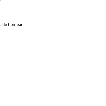
o de hornear