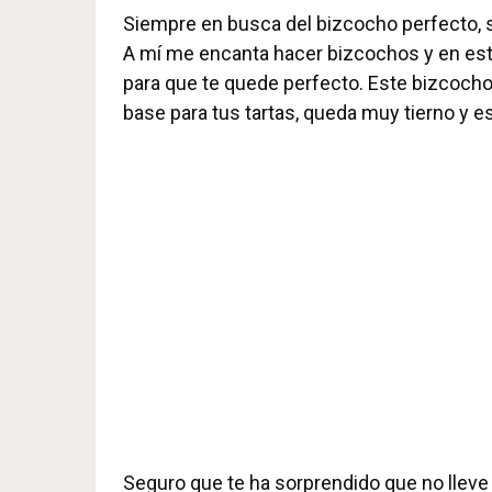
Siempre en busca del bizcocho perfecto,
A mí me encanta hacer bizcochos y en es
para que te quede perfecto. Este bizcocho 
base para tus tartas, queda muy tierno y e
Seguro que te ha sorprendido que no lleve