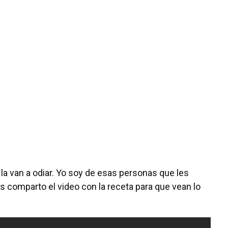
la van a odiar. Yo soy de esas personas que les
es comparto el video con la receta para que vean lo