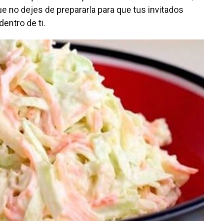
que no dejes de prepararla para que tus invitados
entro de ti.