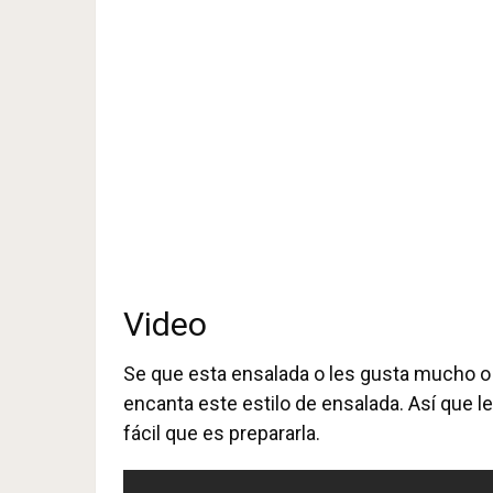
Video
Se que esta ensalada o les gusta mucho o 
encanta este estilo de ensalada. Así que l
fácil que es prepararla.