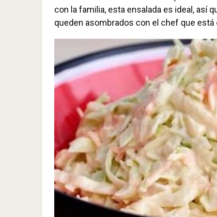
con la familia, esta ensalada es ideal, así 
queden asombrados con el chef que está d