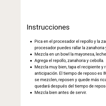
Instrucciones
Pica en el procesador el repollo y la 
procesador puedes rallar la zanahoria y
Mezcla en un bowl la mayonesa, leche,
Agrega el repollo, zanahoria y cebolla.
Mezcla muy bien, tapa el recipiente y 
anticipación. El tiempo de reposo es
se mezclen, reposen y quede más rica.
quedará después del tiempo de repos
Mezcla bien antes de servir.