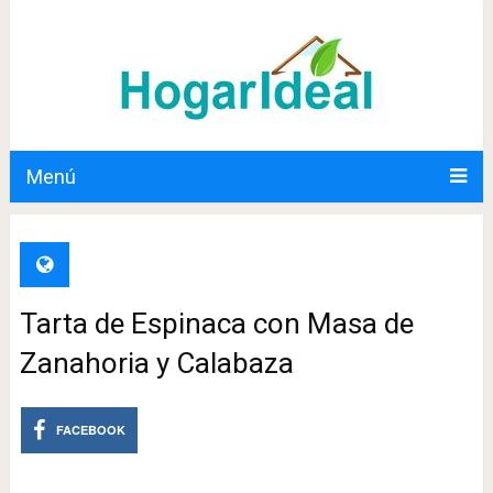
Menú
Tarta de Espinaca con Masa de
Zanahoria y Calabaza
FACEBOOK