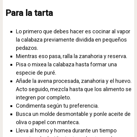
Para la tarta
Lo primero que debes hacer es cocinar al vapor
la calabaza previamente dividida en pequeños
pedazos.
Mientras eso pasa, ralla la zanahoria y reserva.
Pisa o mixea la calabaza hasta formar una
especie de puré.
Añade la avena procesada, zanahoria y el huevo.
Acto seguido, mezcla hasta que los alimento se
integren por completo.
Condimenta según tu preferencia.
Busca un molde desmontable y ponle aceite de
oliva o papel con manteca.
Lleva al horno y hornea durante un tiempo