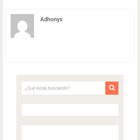
Adhonys