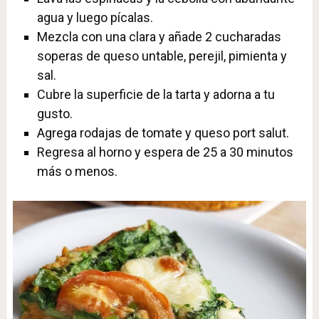
agua y luego pícalas.
Mezcla con una clara y añade 2 cucharadas
soperas de queso untable, perejil, pimienta y
sal.
Cubre la superficie de la tarta y adorna a tu
gusto.
Agrega rodajas de tomate y queso port salut.
Regresa al horno y espera de 25 a 30 minutos
más o menos.