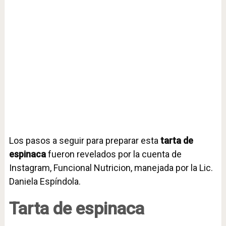
Los pasos a seguir para preparar esta
tarta de
espinaca
fueron revelados por la cuenta de
Instagram, Funcional Nutricion, manejada por la Lic.
Daniela Espíndola.
Tarta de espinaca