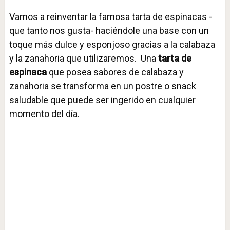
Vamos a reinventar la famosa tarta de espinacas -
que tanto nos gusta- haciéndole una base con un
toque más dulce y esponjoso gracias a la calabaza
y la zanahoria que utilizaremos. Una
tarta de
espinaca
que posea sabores de calabaza y
zanahoria se transforma en un postre o snack
saludable que puede ser ingerido en cualquier
momento del día.