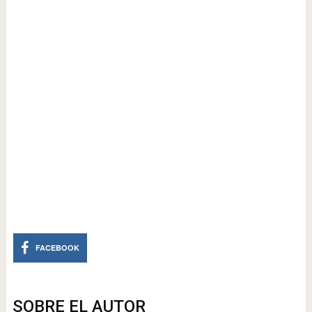
FACEBOOK
SOBRE EL AUTOR