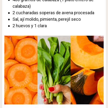
calabaza)
2 cucharadas soperas de avena procesada
Sal, ají molido, pimienta, perejil seco
2 huevos y 1 clara