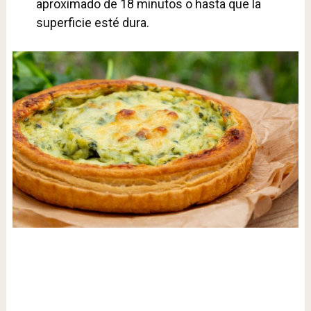
aproximado de 18 minutos o hasta que la
superficie esté dura.