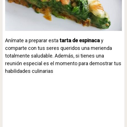
Anímate a preparar esta
tarta de espinaca
y
comparte con tus seres queridos una merienda
totalmente saludable. Además, si tienes una
reunión especial es el momento para demostrar tus
habilidades culinarias