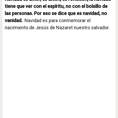
tiene que ver con el espíritu, no con el bolsillo de
las personas. Por eso se dice que es navidad, no
vanidad.
Navidad es para conmemorar el
nacimiento de Jesús de Nazaret nuestro salvador.