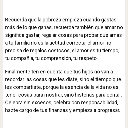
Recuerda que la pobreza empieza cuando gastas
más de lo que ganas, recuerda también que amar no
significa gastar, regalar cosas para probar que amas
a tu familia no es la actitud correcta, el amor no
precisa de regalos costosos, el amor es tu tiempo,
tu compañía, tu comprensión, tu respeto.
Finalmente ten en cuenta que tus hijos no van a
recordar las cosas que les diste, sino el tiempo que
les compartiste, porque la esencia de la vida no es
tener cosas para mostrar, sino historias para contar.
Celebra sin excesos, celebra con responsabilidad,
hazte cargo de tus finanzas y empieza a progresar.