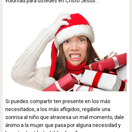
voluntad para ustedes en Cristo Jesús”.
Si puedes compartir ten presente en los más
necesitados, a los más afligidos, regálele una
sonrisa al niño que atraviesa un mal momento, dale
ánimo a la mujer que pasa por alguna necesidad y