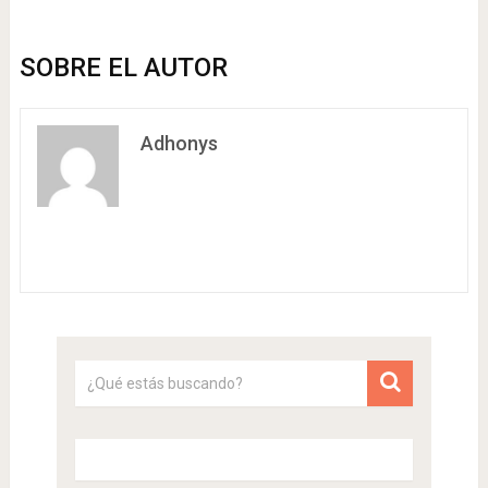
SOBRE EL AUTOR
Adhonys