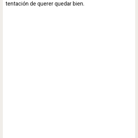
tentación de querer quedar bien.