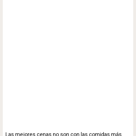
Las mejores cenas no son con las comidas más