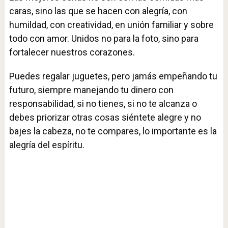
caras, sino las que se hacen con alegría, con
humildad, con creatividad, en unión familiar y sobre
todo con amor. Unidos no para la foto, sino para
fortalecer nuestros corazones.
Puedes regalar juguetes, pero jamás empeñando tu
futuro, siempre manejando tu dinero con
responsabilidad, si no tienes, si no te alcanza o
debes priorizar otras cosas siéntete alegre y no
bajes la cabeza, no te compares, lo importante es la
alegría del espíritu.