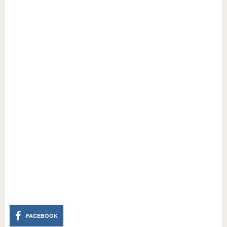
FACEBOOK