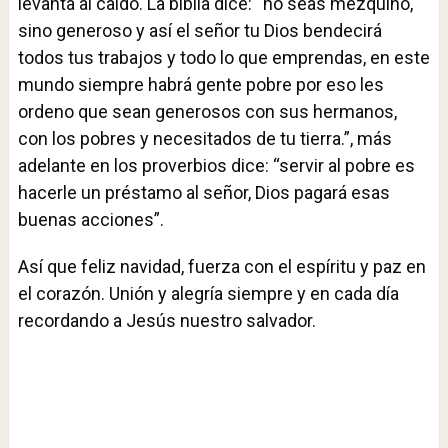
levanta al caído. La biblia dice: “no seas mezquino,
sino generoso y así el señor tu Dios bendecirá
todos tus trabajos y todo lo que emprendas, en este
mundo siempre habrá gente pobre por eso les
ordeno que sean generosos con sus hermanos,
con los pobres y necesitados de tu tierra.”, más
adelante en los proverbios dice: “servir al pobre es
hacerle un préstamo al señor, Dios pagará esas
buenas acciones”.
Así que feliz navidad, fuerza con el espíritu y paz en
el corazón. Unión y alegría siempre y en cada día
recordando a Jesús nuestro salvador.