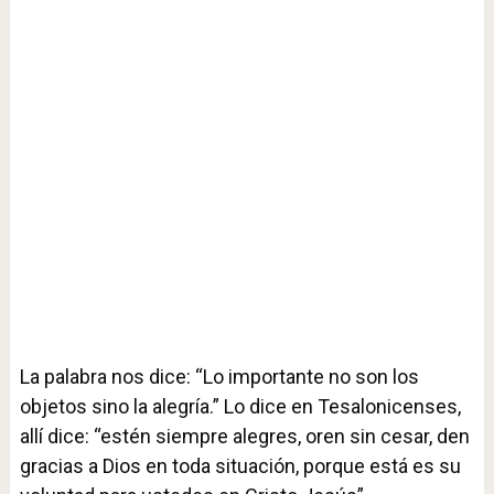
La palabra nos dice: “Lo importante no son los
objetos sino la alegría.” Lo dice en Tesalonicenses,
allí dice: “estén siempre alegres, oren sin cesar, den
gracias a Dios en toda situación, porque está es su