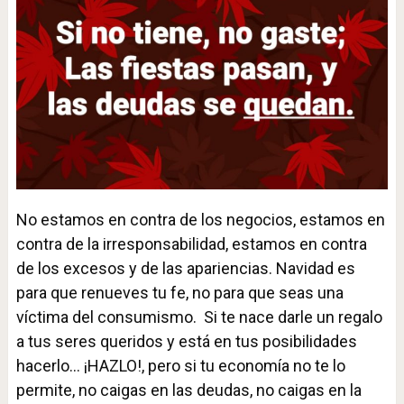
No estamos en contra de los negocios, estamos en
contra de la irresponsabilidad, estamos en contra
de los excesos y de las apariencias. Navidad es
para que renueves tu fe, no para que seas una
víctima del consumismo. Si te nace darle un regalo
a tus seres queridos y está en tus posibilidades
hacerlo… ¡HAZLO!, pero si tu economía no te lo
permite, no caigas en las deudas, no caigas en la