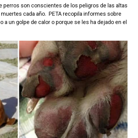
perros son conscientes de los peligros de las altas
cas muertes cada año. PETA recopila informes sobre
a un golpe de calor o porque se les ha dejado en el