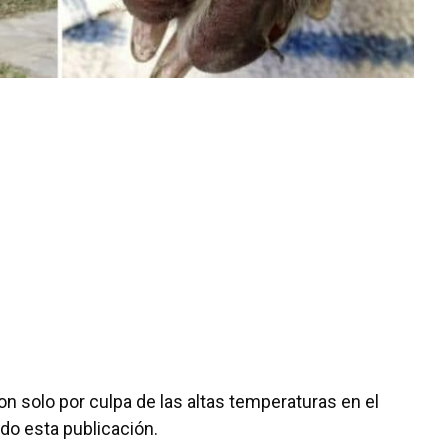
n solo por culpa de las altas temperaturas en el
do esta publicación.