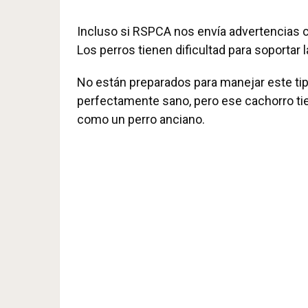
Incluso si RSPCA nos envía advertencias 
Los perros tienen dificultad para soportar
No están preparados para manejar este ti
perfectamente sano, pero ese cachorro tien
como un perro anciano.