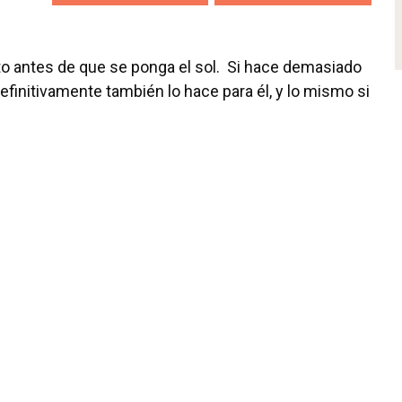
usto antes de que se ponga el sol. Si hace demasiado
efinitivamente también lo hace para él, y lo mismo si