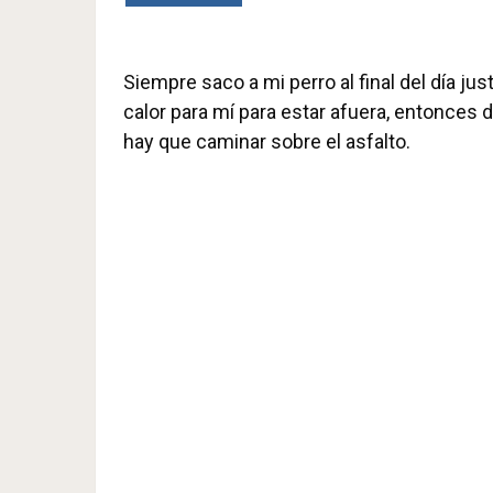
Siempre saco a mi perro al final del día j
calor para mí para estar afuera, entonces d
hay que caminar sobre el asfalto.