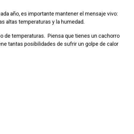
cada año, es importante mantener el mensaje vivo:
 las altas temperaturas y la humedad.
po de temperaturas. Piensa que tienes un cachorro
e tantas posibilidades de sufrir un golpe de calor