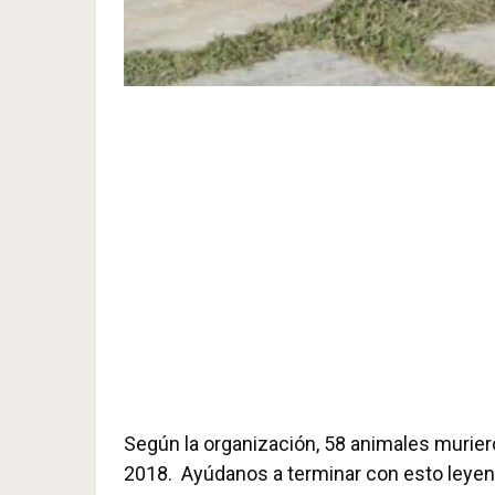
Según la organización, 58 animales muriero
2018. Ayúdanos a terminar con esto leyen