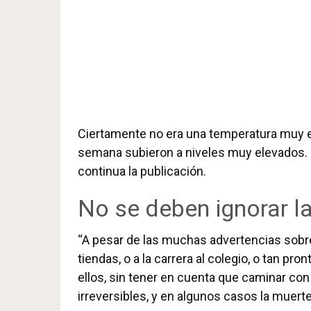
Ciertamente no era una temperatura muy e
semana subieron a niveles muy elevados. “
continua la publicación.
No se deben ignorar l
“A pesar de las muchas advertencias sobre
tiendas, o a la carrera al colegio, o tan pr
ellos, sin tener en cuenta que caminar co
irreversibles, y en algunos casos la muerte