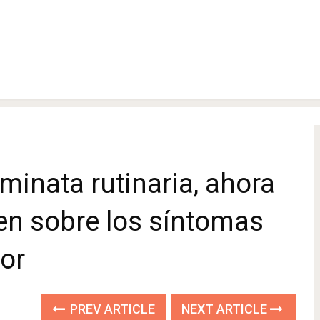
minata rutinaria, ahora
ten sobre los síntomas
lor
PREV ARTICLE
NEXT ARTICLE