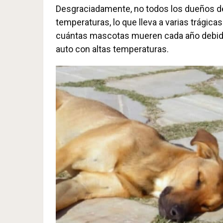
Desgraciadamente, no todos los dueños de 
temperaturas, lo que lleva a varias trági
cuántas mascotas mueren cada año debido 
auto con altas temperaturas.