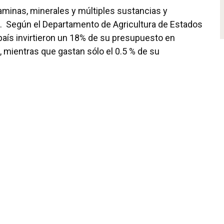
minas, minerales y múltiples sustancias y
s. Según el Departamento de Agricultura de Estados
país invirtieron un 18% de su presupuesto en
 mientras que gastan sólo el 0.5 % de su