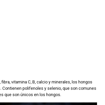
fibra, vitamina C, B, calcio y minerales, los hongos
s. Contienen polifenoles y selenio, que son comunes
es que son únicos en los hongos.