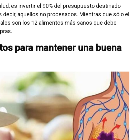
ud, es invertir el 90% del presupuesto destinado
 decir, aquellos no procesados. Mientras que sólo el
ales son los 12 alimentos más sanos que debe
pras.
ntos para mantener una buena