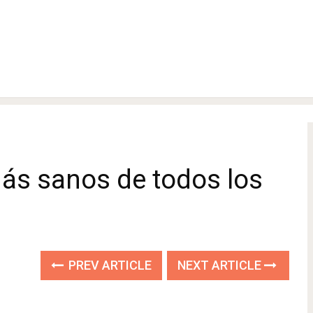
ás sanos de todos los
PREV ARTICLE
NEXT ARTICLE