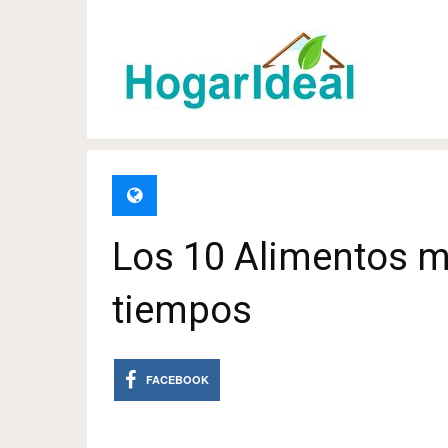
Los 10 Alimentos m
tiempos
FACEBOOK