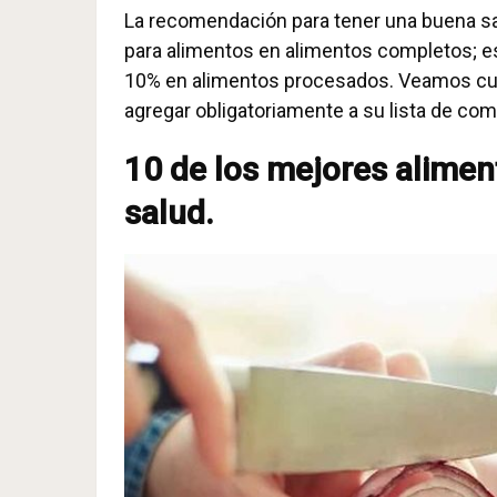
La recomendación para tener una buena sal
para alimentos en alimentos completos; es
10% en alimentos procesados. Veamos cu
agregar obligatoriamente a su lista de com
10 de los mejores alime
salud.