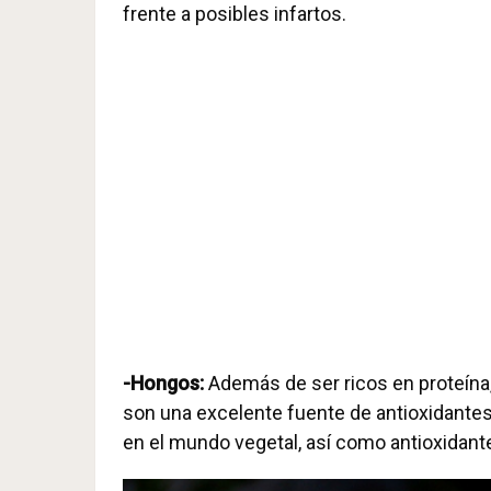
frente a posibles infartos.
-Hongos:
Además de ser ricos en proteína, 
son una excelente fuente de antioxidante
en el mundo vegetal, así como antioxidant