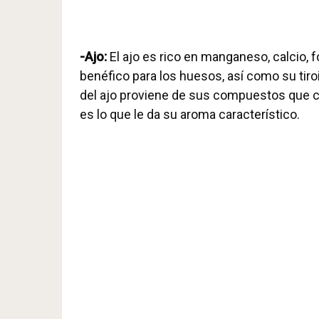
-Ajo:
El ajo es rico en manganeso, calcio, f
benéfico para los huesos, así como su tiro
del ajo proviene de sus compuestos que co
es lo que le da su aroma característico.