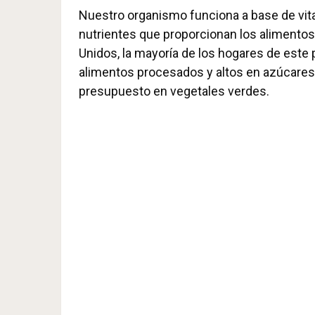
Nuestro organismo funciona a base de vita
nutrientes que proporcionan los alimento
Unidos, la mayoría de los hogares de este 
alimentos procesados y altos en azúcares,
presupuesto en vegetales verdes.