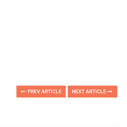
PREV ARTICLE
NEXT ARTICLE