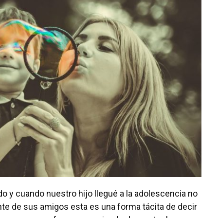
o y cuando nuestro hijo llegué a la adolescencia no
te de sus amigos esta es una forma tácita de decir