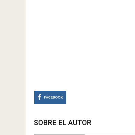
FACEBOOK
SOBRE EL AUTOR