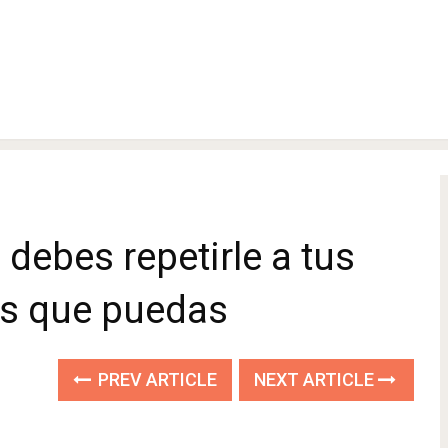
debes repetirle a tus
es que puedas
PREV ARTICLE
NEXT ARTICLE