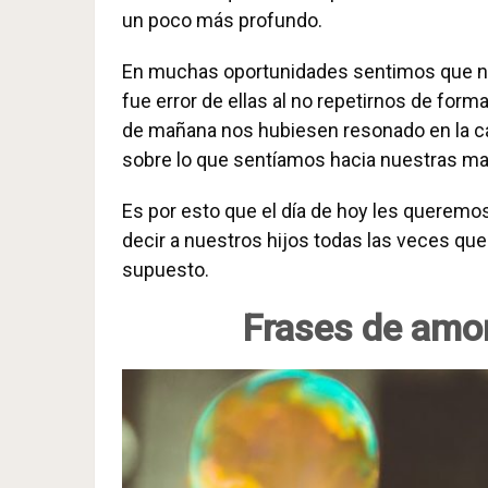
un poco más profundo.
En muchas oportunidades sentimos que n
fue error de ellas al no repetirnos de form
de mañana nos hubiesen resonado en la c
sobre lo que sentíamos hacia nuestras ma
Es por esto que el día de hoy les queremo
decir a nuestros hijos todas las veces que
supuesto.
Frases de amor