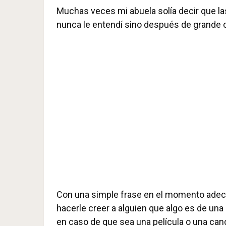
Muchas veces mi abuela solía decir que la
nunca le entendí sino después de grande c
Con una simple frase en el momento ade
hacerle creer a alguien que algo es de un
en caso de que sea una película o una can