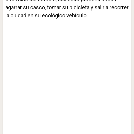
agarrar su casco, tomar su bicicleta y salir a recorrer
la ciudad en su ecológico vehículo.