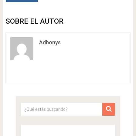
SOBRE EL AUTOR
Adhonys