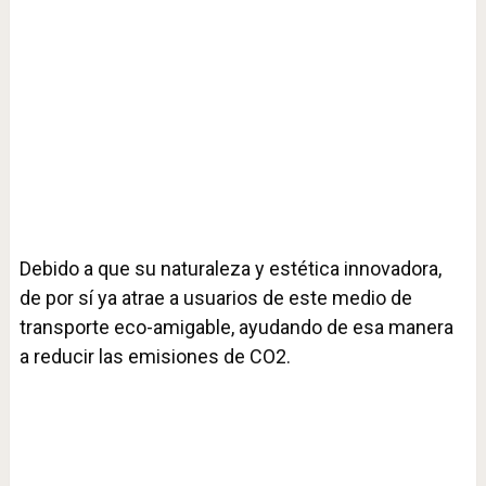
Debido a que su naturaleza y estética innovadora,
de por sí ya atrae a usuarios de este medio de
transporte eco-amigable, ayudando de esa manera
a reducir las emisiones de CO2.