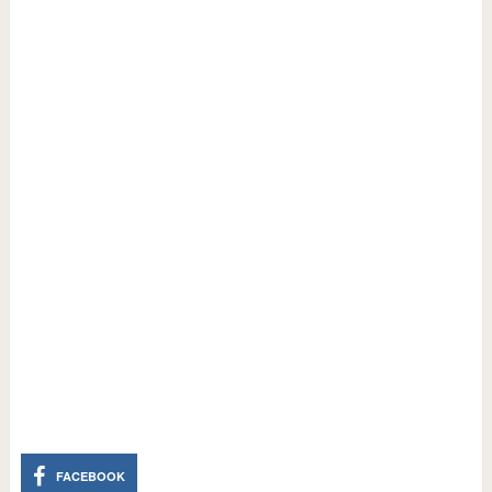
FACEBOOK