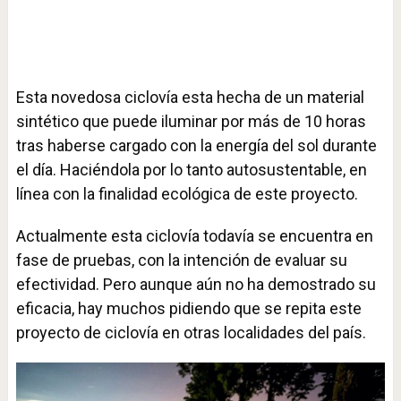
Esta novedosa ciclovía esta hecha de un material
sintético que puede iluminar por más de 10 horas
tras haberse cargado con la energía del sol durante
el día. Haciéndola por lo tanto autosustentable, en
línea con la finalidad ecológica de este proyecto.
Actualmente esta ciclovía todavía se encuentra en
fase de pruebas, con la intención de evaluar su
efectividad. Pero aunque aún no ha demostrado su
eficacia, hay muchos pidiendo que se repita este
proyecto de ciclovía en otras localidades del país.