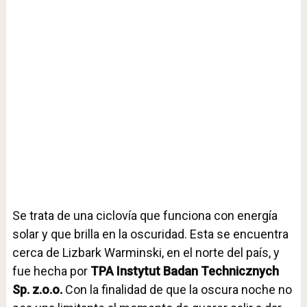
Se trata de una ciclovía que funciona con energía
solar y que brilla en la oscuridad. Esta se encuentra
cerca de Lizbark Warminski, en el norte del país, y
fue hecha por
TPA Instytut Badan Technicznych
Sp. z.o.o.
Con la finalidad de que la oscura noche no