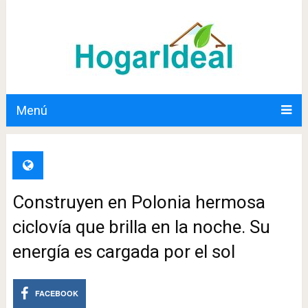
Menú
Construyen en Polonia hermosa
ciclovía que brilla en la noche. Su
energía es cargada por el sol
FACEBOOK