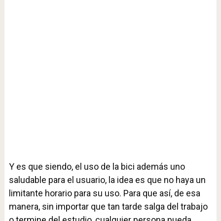
Y es que siendo, el uso de la bici además uno
saludable para el usuario, la idea es que no haya un
limitante horario para su uso. Para que así, de esa
manera, sin importar que tan tarde salga del trabajo
o termine del estudio, cualquier persona pueda