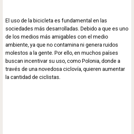
El uso de la bicicleta es fundamental en las
sociedades más desarrolladas. Debido a que es uno
de los medios más amigables con el medio
ambiente, ya que no contamina ni genera ruidos
molestos a la gente. Por ello, en muchos países
buscan incentivar su uso, como Polonia, donde a
través de una novedosa ciclovía, quieren aumentar
la cantidad de ciclistas.