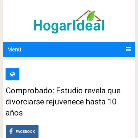
Menú
Comprobado: Estudio revela que
divorciarse rejuvenece hasta 10
años
FACEBOOK