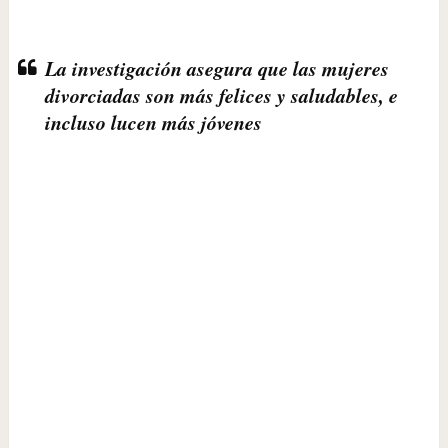
La investigación asegura que las mujeres
divorciadas son más felices y saludables, e
incluso lucen más jóvenes