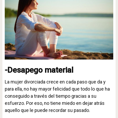
-Desapego material
La mujer divorciada crece en cada paso que da y
para ella, no hay mayor felicidad que todo lo que ha
conseguido a través del tiempo gracias a su
esfuerzo. Por eso, no tiene miedo en dejar atrás
aquello que le puede recordar su pasado.