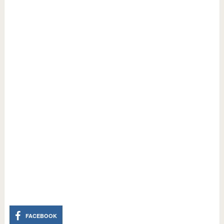
FACEBOOK