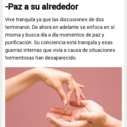
-Paz a su alrededor
Vive tranquila ya que las discusiones de dos
terminaron. De ahora en adelante se enfoca en sí
misma y busca día a día momentos de paz y
purificación. Su conciencia está tranquila y esas
guerras internas que vivía a causa de situaciones
tormentosas han desaparecido.