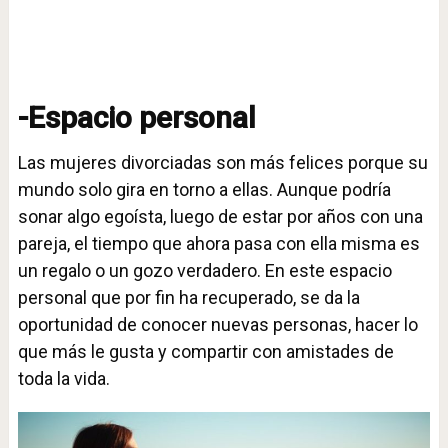
-Espacio personal
Las mujeres divorciadas son más felices porque su
mundo solo gira en torno a ellas. Aunque podría
sonar algo egoísta, luego de estar por años con una
pareja, el tiempo que ahora pasa con ella misma es
un regalo o un gozo verdadero. En este espacio
personal que por fin ha recuperado, se da la
oportunidad de conocer nuevas personas, hacer lo
que más le gusta y compartir con amistades de
toda la vida.