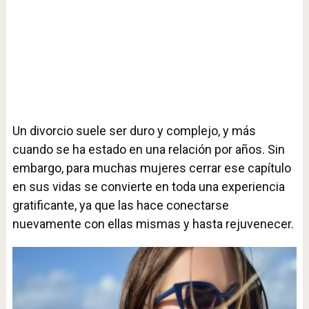
Un divorcio suele ser duro y complejo, y más
cuando se ha estado en una relación por años. Sin
embargo, para muchas mujeres cerrar ese capítulo
en sus vidas se convierte en toda una experiencia
gratificante, ya que las hace conectarse
nuevamente con ellas mismas y hasta rejuvenecer.