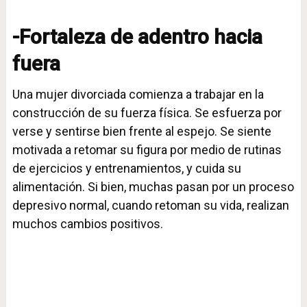
-Fortaleza de adentro hacia
fuera
Una mujer divorciada comienza a trabajar en la
construcción de su fuerza física. Se esfuerza por
verse y sentirse bien frente al espejo. Se siente
motivada a retomar su figura por medio de rutinas
de ejercicios y entrenamientos, y cuida su
alimentación. Si bien, muchas pasan por un proceso
depresivo normal, cuando retoman su vida, realizan
muchos cambios positivos.