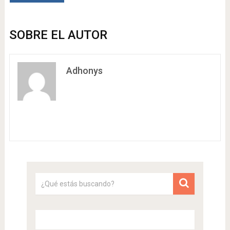
SOBRE EL AUTOR
Adhonys