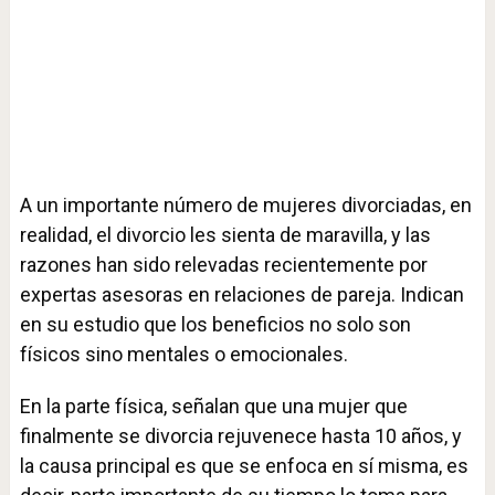
A un importante número de mujeres divorciadas, en
realidad, el divorcio les sienta de maravilla, y las
razones han sido relevadas recientemente por
expertas asesoras en relaciones de pareja. Indican
en su estudio que los beneficios no solo son
físicos sino mentales o emocionales.
En la parte física, señalan que una mujer que
finalmente se divorcia rejuvenece hasta 10 años, y
la causa principal es que se enfoca en sí misma, es