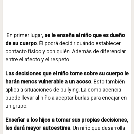
En primer lugar
, se le enseña al niño que es
dueño
de su cuerpo
. Él podrá decidir cuándo establecer
contacto físico y con quién. Además de diferenciar
entre el afecto y el respeto.
Las decisiones que el niño tome sobre su cuerpo le
harán menos vulnerable a un acoso
. Esto también
aplica a situaciones de bullying. La complacencia
puede llevar al niño a aceptar burlas para encajar en
un grupo.
Enseñar a los hijos a tomar sus propias decisiones,
les dará
mayor autoestima
. Un niño que desarrolla