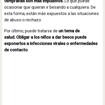
tempranas son más impulsivos.
Lo que puede
ocasionar que quieran ir besando a cualquiera. De
esta forma, están más expuestos a las situaciones
de abuso o rechazo.
Por último, puede tratarse de
un tema de
salud.
Obligar a los niños a dar besos puede
exponerlos a infecciones virales o enfermedades
de contacto
.