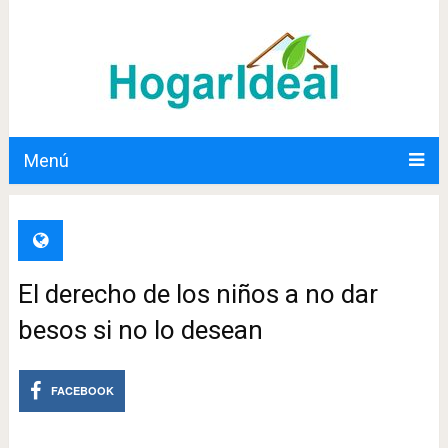
Menú
El derecho de los niños a no dar
besos si no lo desean
FACEBOOK