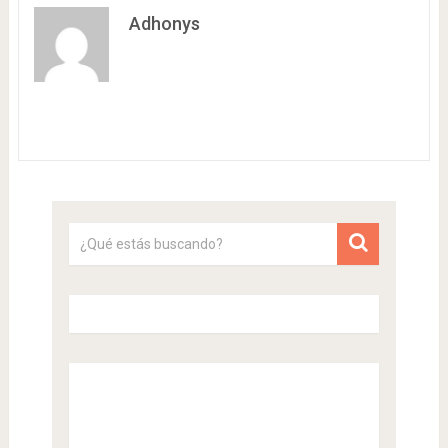
Adhonys