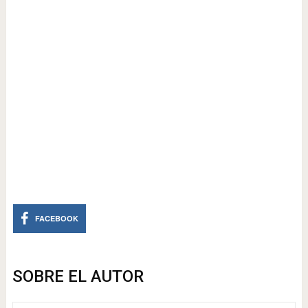
FACEBOOK
SOBRE EL AUTOR