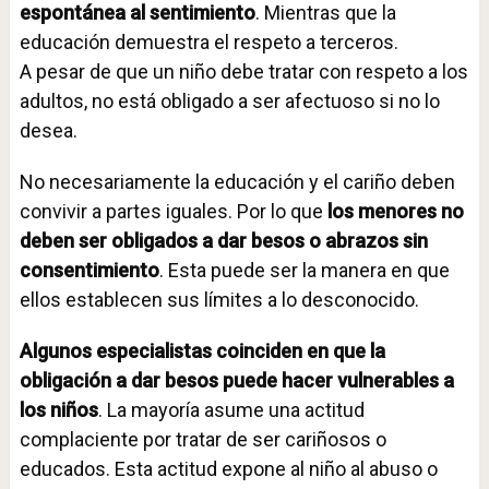
espontánea al sentimiento
. Mientras que la
educación demuestra el respeto a terceros.
A pesar de que un niño debe tratar con respeto a los
adultos, no está obligado a ser afectuoso si no lo
desea.
No necesariamente la educación y el cariño deben
convivir a partes iguales. Por lo que
los menores no
deben ser obligados a dar besos o abrazos sin
consentimiento
. Esta puede ser la manera en que
ellos establecen sus límites a lo desconocido.
Algunos especialistas coinciden en que la
obligación a dar besos puede hacer vulnerables a
los niños
. La mayoría asume una actitud
complaciente por tratar de ser cariñosos o
educados. Esta actitud expone al niño al abuso o