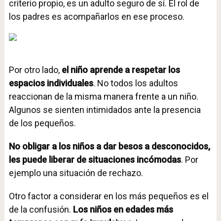
criterio propio, es un adulto seguro de sí. El rol de
los padres es acompañarlos en ese proceso.
Por otro lado,
el niño aprende a respetar los
espacios individuales
. No todos los adultos
reaccionan de la misma manera frente a un niño.
Algunos se sienten intimidados ante la presencia
de los pequeños.
No obligar a los niños a dar besos a desconocidos,
les puede liberar de situaciones incómodas
. Por
ejemplo una situación de rechazo.
Otro factor a considerar en los más pequeños es el
de la confusión.
Los niños en edades más