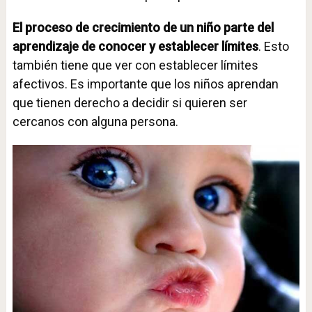
El proceso de crecimiento de un niño parte del
aprendizaje de conocer y establecer límites
. Esto
también tiene que ver con establecer límites
afectivos. Es importante que los niños aprendan
que tienen derecho a decidir si quieren ser
cercanos con alguna persona.