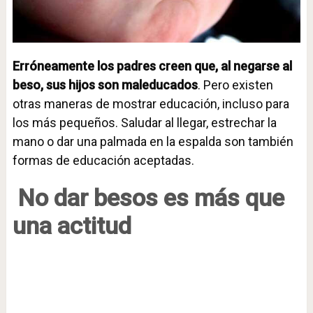
Erróneamente los padres creen que, al negarse al
beso, sus hijos son maleducados
. Pero existen
otras maneras de mostrar educación, incluso para
los más pequeños. Saludar al llegar, estrechar la
mano o dar una palmada en la espalda son también
formas de educación aceptadas.
No dar besos es más que
una actitud