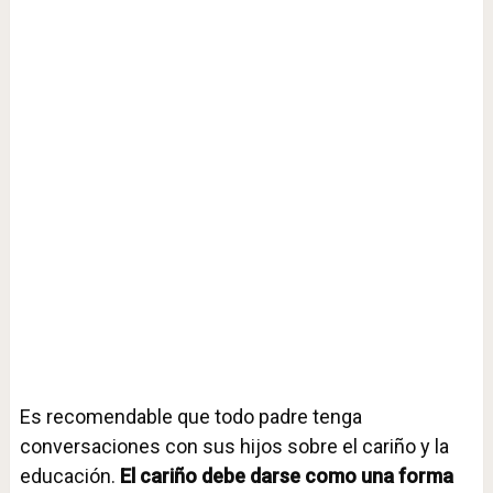
Es recomendable que todo padre tenga
conversaciones con sus hijos sobre el cariño y la
educación.
El cariño debe darse como una forma