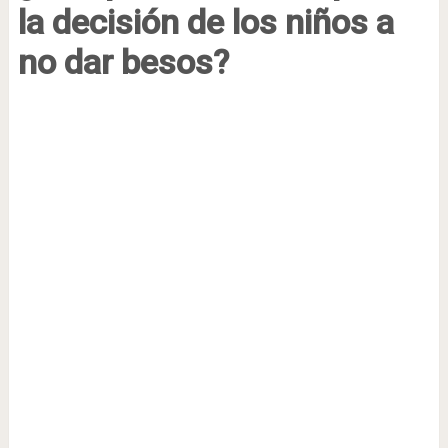
la decisión de los niños a
no dar besos?