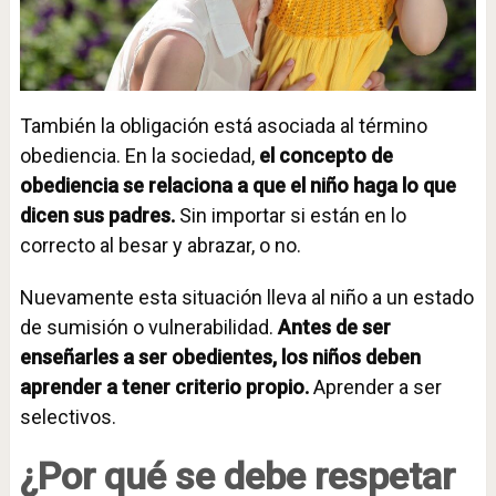
También la obligación está asociada al término
obediencia. En la sociedad,
el concepto de
obediencia se relaciona a que el niño haga lo que
dicen sus padres.
Sin importar si están en lo
correcto al besar y abrazar, o no.
Nuevamente esta situación lleva al niño a un estado
de sumisión o vulnerabilidad.
Antes de ser
enseñarles a ser obedientes, los niños deben
aprender a tener criterio propio.
Aprender a ser
selectivos.
¿Por qué se debe respetar