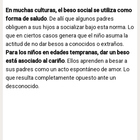
En muchas culturas, el beso social se utiliza como
forma de saludo
. De allí que algunos padres
obliguen a sus hijos a socializar bajo esta norma. Lo
que en ciertos casos genera que el niño asuma la
actitud de no dar besos a conocidos o extraños.
Para los niños en edades tempranas, dar un beso
está asociado al cariño
. Ellos aprenden a besar a
sus padres como un acto espontáneo de amor. Lo
que resulta completamente opuesto ante un
desconocido.