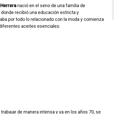
 Herrera
nació en el seno de una familia de
donde recibió una educación estricta y
aba por todo lo relacionado con la moda y comienza
iferentes aceites esenciales.
a trabajar de manera intensa y ya en los años 70, se