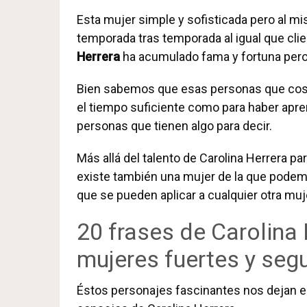
Esta mujer simple y sofisticada pero al m
temporada tras temporada al igual que cli
Herrera
ha acumulado fama y fortuna pero 
Bien sabemos que esas personas que cose
el tiempo suficiente como para haber apre
personas que tienen algo para decir.
Más allá del talento de Carolina Herrera p
existe también una mujer de la que podemo
que se pueden aplicar a cualquier otra muj
20 frases de Carolina 
mujeres fuertes y seg
Éstos personajes fascinantes nos dejan e