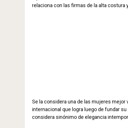
relaciona con las firmas de la alta costura
Se la considera una de las mujeres mejor 
internacional que logra luego de fundar s
considera sinónimo de elegancia intempor