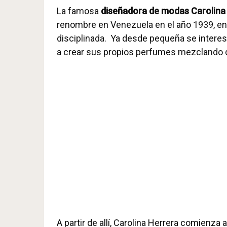
La famosa
diseñadora de modas Carolina
renombre en Venezuela en el año 1939, en 
disciplinada. Ya desde pequeña se interes
a crear sus propios perfumes mezclando d
A partir de allí, Carolina Herrera comienza 