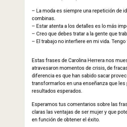
– La moda es siempre una repetición de ide
combinas.
– Estar atenta a los detalles es lo más im
– Creo que debes tratar a la gente que trab
– El trabajo no interfiere en mi vida. Tengo
Estas frases de Carolina Herrera nos mues
atravesaron momentos de crisis, de fracas
diferencia es que han sabido sacar prove
transformarlos en una enseñanza que les pe
resultados esperados.
Esperamos tus comentarios sobre las fras
claras las ventajas de ser mujer y que po
en función de obtener el éxito.