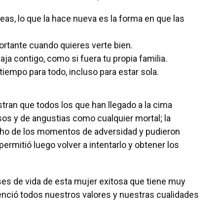
as, lo que la hace nueva es la forma en que las
portante cuando quieres verte bien.
aja contigo, como si fuera tu propia familia.
 tiempo para todo, incluso para estar sola.
tran que todos los que han llegado a la cima
os y de angustias como cualquier mortal; la
cho de los momentos de adversidad y pudieron
rmitió luego volver a intentarlo y obtener los
es de vida de esta mujer exitosa que tiene muy
tenció todos nuestros valores y nuestras cualidades