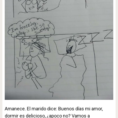
Amanece. El marido dice: Buenos días mi amor,
dormir es delicioso, ¿apoco no? Vamos a