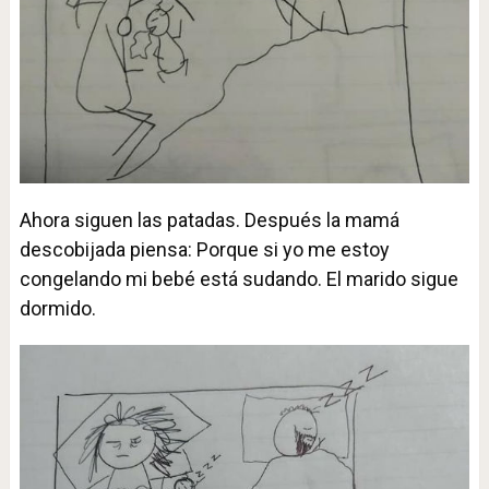
Ahora siguen las patadas. Después la mamá
descobijada piensa: Porque si yo me estoy
congelando mi bebé está sudando. El marido sigue
dormido.