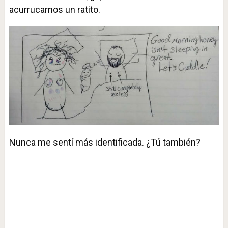
acurrucarnos un ratito.
Nunca me sentí más identificada. ¿Tú también?