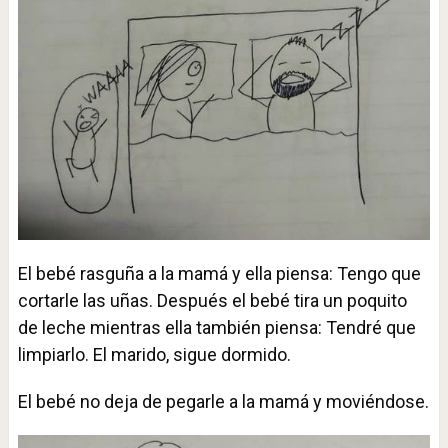
El bebé rasguña a la mamá y ella piensa: Tengo que
cortarle las uñas. Después el bebé tira un poquito
de leche mientras ella también piensa: Tendré que
limpiarlo. El marido, sigue dormido.
El bebé no deja de pegarle a la mamá y moviéndose.