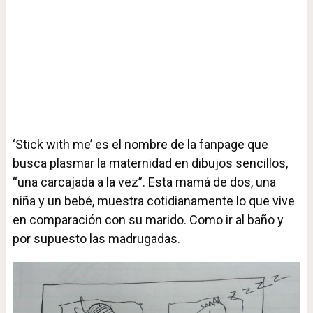
‘Stick with me’ es el nombre de la fanpage que
busca plasmar la maternidad en dibujos sencillos,
“una carcajada a la vez”. Esta mamá de dos, una
niña y un bebé, muestra cotidianamente lo que vive
en comparación con su marido. Como ir al baño y
por supuesto las madrugadas.