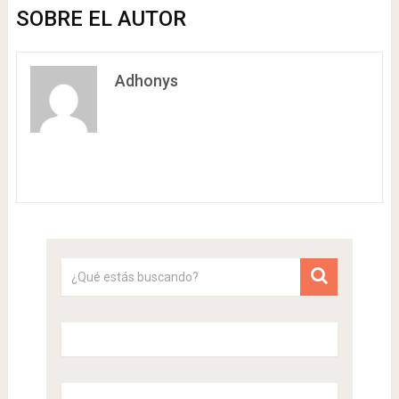
SOBRE EL AUTOR
Adhonys