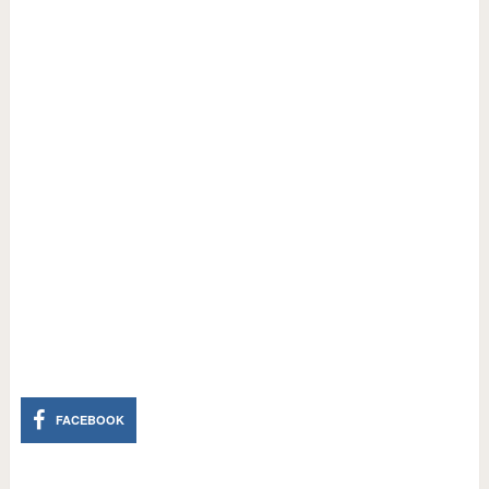
FACEBOOK