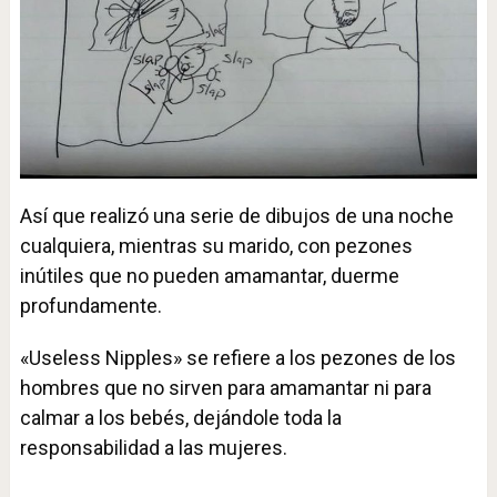
Así que realizó una serie de dibujos de una noche
cualquiera, mientras su marido, con pezones
inútiles que no pueden amamantar, duerme
profundamente.
«Useless Nipples» se refiere a los pezones de los
hombres que no sirven para amamantar ni para
calmar a los bebés, dejándole toda la
responsabilidad a las mujeres.