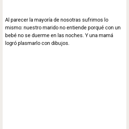
Al parecer la mayoría de nosotras sufrimos lo
mismo: nuestro marido no entiende porqué con un
bebé no se duerme en las noches. Y una mamá
logró plasmarlo con dibujos.