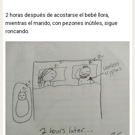
2 horas después de acostarse el bebé llora,
mientras el marido, con pezones inútiles, sigue
roncando.