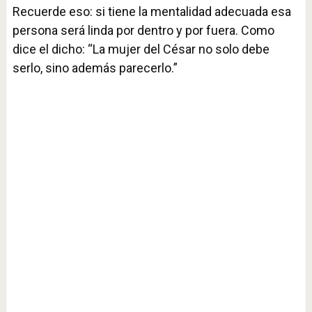
Recuerde eso: si tiene la mentalidad adecuada esa
persona será linda por dentro y por fuera. Como
dice el dicho: “La mujer del César no solo debe
serlo, sino además parecerlo.”