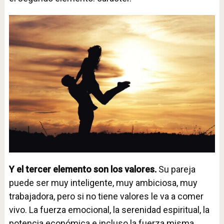
Y el tercer elemento son los valores.
Su pareja
puede ser muy inteligente, muy ambiciosa, muy
trabajadora, pero si no tiene valores le va a comer
vivo. La fuerza emocional, la serenidad espiritual, la
potencia económica e incluso la fuerza misma