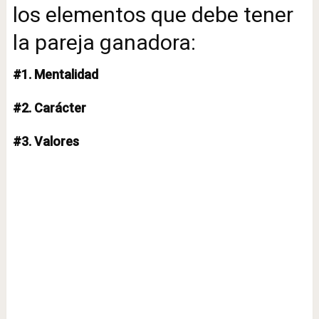
los elementos que debe tener
la pareja ganadora:
#1. Mentalidad
#2. Carácter
#3. Valores