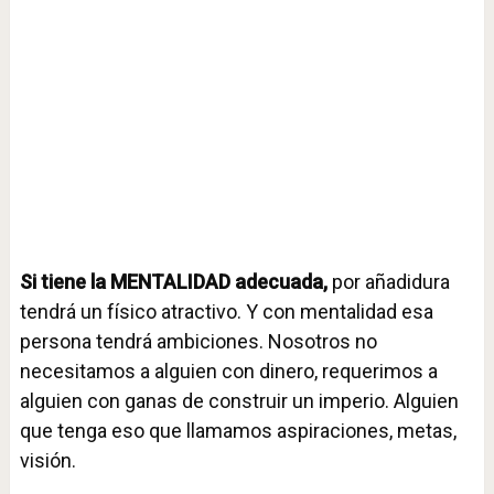
Si tiene la MENTALIDAD adecuada,
por añadidura
tendrá un físico atractivo. Y con mentalidad esa
persona tendrá ambiciones. Nosotros no
necesitamos a alguien con dinero, requerimos a
alguien con ganas de construir un imperio. Alguien
que tenga eso que llamamos aspiraciones, metas,
visión.