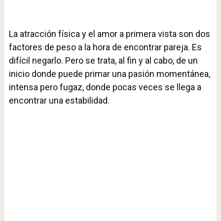
La atracción física y el amor a primera vista son dos
factores de peso a la hora de encontrar pareja. Es
difícil negarlo. Pero se trata, al fin y al cabo, de un
inicio donde puede primar una pasión momentánea,
intensa pero fugaz, donde pocas veces se llega a
encontrar una estabilidad.