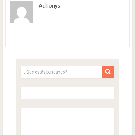
Adhonys