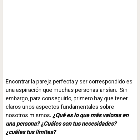
Encontrar la pareja perfecta y ser correspondido es
una aspiración que muchas personas ansían. Sin
embargo, para conseguirlo, primero hay que tener
claros unos aspectos fundamentales sobre
nosotros mismos
.
¿Qué es lo que más valoras en
una persona? ¿Cuáles son tus necesidades?
¿cuáles tus límites?