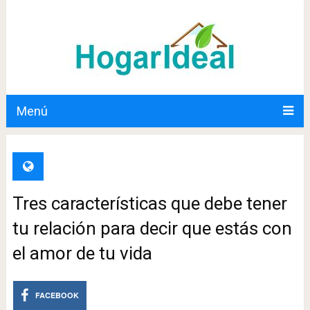
Menú
Tres características que debe tener
tu relación para decir que estás con
el amor de tu vida
FACEBOOK