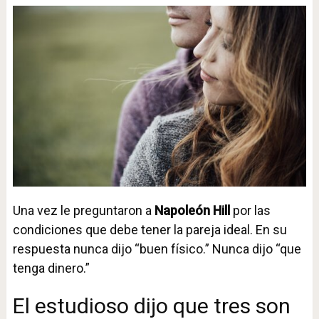
Una vez le preguntaron a
Napoleón Hill
por las
condiciones que debe tener la pareja ideal. En su
respuesta nunca dijo “buen físico.” Nunca dijo “que
tenga dinero.”
El estudioso dijo que tres son