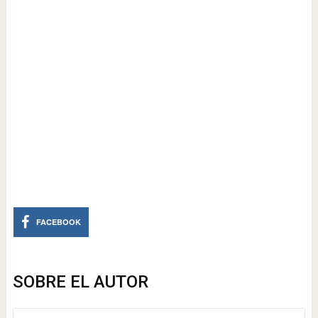
FACEBOOK
SOBRE EL AUTOR