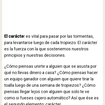
El carácte
r es vital para pasar por las tormentas,
para levantarse luego de cada tropiezo. El carácter
es la fuerza con la que sostenemos nuestros
principios y nuestras decisiones.
¿Cómo piensas unirte a alguien que se asusta por
qué no llevas dinero a casa? ¿Cómo piensas hacer
un equipo ganador con alguien que quiere tirar la
toalla luego de una semana de tropiezos? ¿Cómo
piensas llegar lejos con alguien que solo te ve
como si fueses cajero automático? Así que ése es
el segundo elemento: carácter.