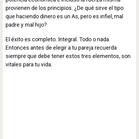
provienen de los principios. ¿De qué sirve el tipo
que haciendo dinero es un As, pero es infiel, mal
padre y mal hijo?
El éxito es completo. Integral. Todo o nada.
Entonces antes de elegir a tu pareja recuerda
siempre que debe tener estos tres elementos, son
vitales para tu vida.