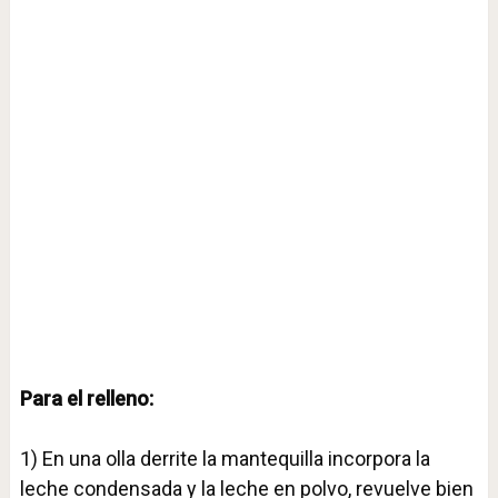
Para el relleno:⁣
1) En una olla derrite la mantequilla incorpora la
leche condensada y la leche en polvo, revuelve bien