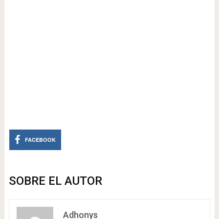
FACEBOOK
SOBRE EL AUTOR
Adhonys