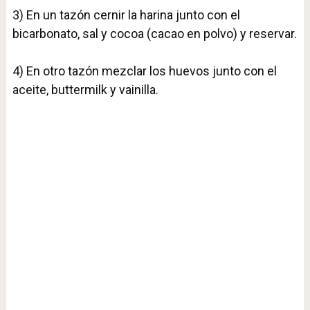
3) En un tazón cernir la harina junto con el
bicarbonato, sal y cocoa (cacao en polvo) y reservar.⁣
4) En otro tazón mezclar los huevos junto con el
aceite, buttermilk y vainilla.⁣