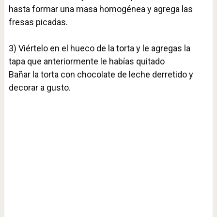
hasta formar una masa homogénea y agrega las
fresas picadas.⁣
3) Viértelo en el hueco de la torta y le agregas la
tapa que anteriormente le habías quitado ⁣
Bañar la torta con chocolate de leche derretido y
decorar a gusto.⁣