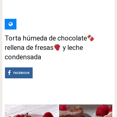
Torta húmeda de chocolate
rellena de fresas
y leche
condensada ⁣
FACEBOOK