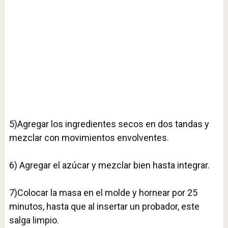
5)Agregar los ingredientes secos en dos tandas y
mezclar con movimientos envolventes.⁣
6) Agregar el azúcar y mezclar bien hasta integrar.⁣
7)Colocar la masa en el molde y hornear por 25
minutos, hasta que al insertar un probador, este
salga limpio.⁣