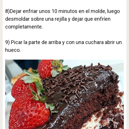
8)Dejar enfriar unos 10 minutos en el molde, luego
desmoldar sobre una rejilla y dejar que enfríen
completamente.⁣
9) Picar la parte de arriba y con una cuchara abrir un
hueco. ⁣