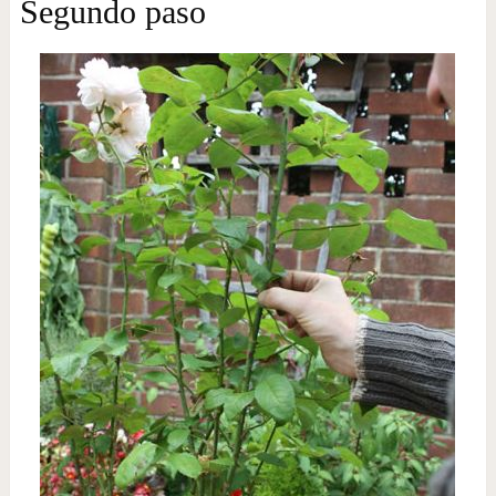
Segundo paso