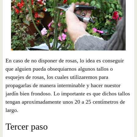
En caso de no disponer de rosas, lo idea es conseguir
que alguien pueda obsequiarnos algunos tallos o
esquejes de rosas, los cuales utilizaremos para
propagarlas de manera interminable y hacer nuestor
jardín bien frondoso. Lo importante es que dichos tallos
tengan aproximadamente unos 20 a 25 centímetros de
largo.
Tercer paso