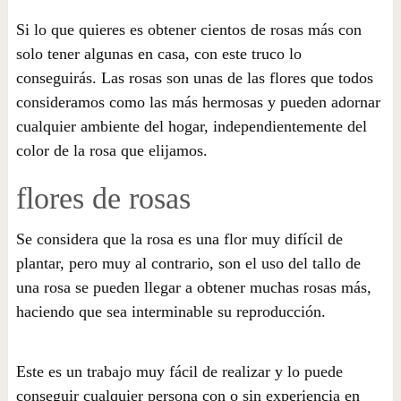
Si lo que quieres es obtener cientos de rosas más con
solo tener algunas en casa, con este truco lo
conseguirás. Las rosas son unas de las flores que todos
consideramos como las más hermosas y pueden adornar
cualquier ambiente del hogar, independientemente del
color de la rosa que elijamos.
flores de rosas
Se considera que la rosa es una flor muy difícil de
plantar, pero muy al contrario, son el uso del tallo de
una rosa se pueden llegar a obtener muchas rosas más,
haciendo que sea interminable su reproducción.
Este es un trabajo muy fácil de realizar y lo puede
conseguir cualquier persona con o sin experiencia en