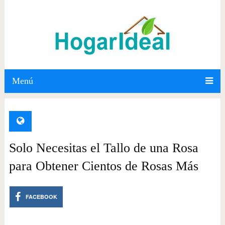
Menú
Solo Necesitas el Tallo de una Rosa
para Obtener Cientos de Rosas Más
FACEBOOK