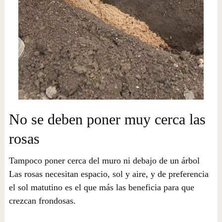
No se deben poner muy cerca las
rosas
Tampoco poner cerca del muro ni debajo de un árbol
Las rosas necesitan espacio, sol y aire, y de preferencia
el sol matutino es el que más las beneficia para que
crezcan frondosas.