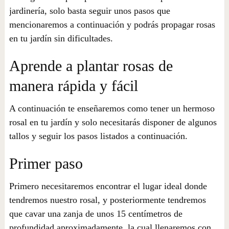
jardinería, solo basta seguir unos pasos que
mencionaremos a continuación y podrás propagar rosas
en tu jardín sin dificultades.
Aprende a plantar rosas de
manera rápida y fácil
A continuación te enseñaremos como tener un hermoso
rosal en tu jardín y solo necesitarás disponer de algunos
tallos y seguir los pasos listados a continuación.
Primer paso
Primero necesitaremos encontrar el lugar ideal donde
tendremos nuestro rosal, y posteriormente tendremos
que cavar una zanja de unos 15 centímetros de
profundidad aproximadamente, la cual llenaremos con