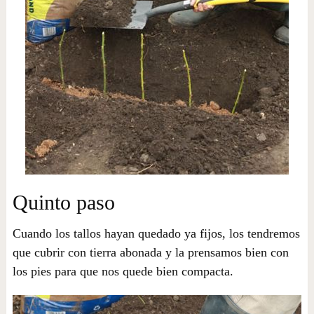
Quinto paso
Cuando los tallos hayan quedado ya fijos, los tendremos
que cubrir con tierra abonada y la prensamos bien con
los pies para que nos quede bien compacta.