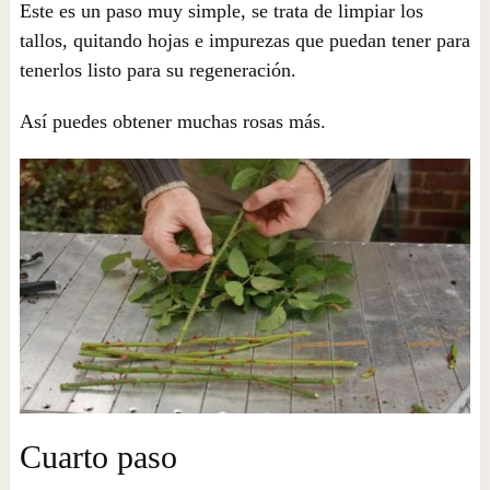
Este es un paso muy simple, se trata de limpiar los
tallos, quitando hojas e impurezas que puedan tener para
tenerlos listo para su regeneración.
Así puedes obtener muchas rosas más.
Cuarto paso