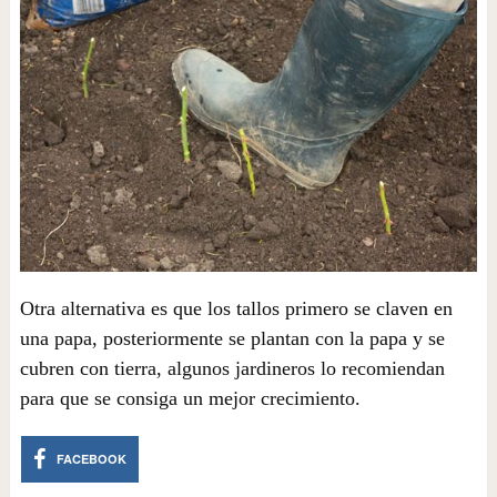
Otra alternativa es que los tallos primero se claven en
una papa, posteriormente se plantan con la papa y se
cubren con tierra, algunos jardineros lo recomiendan
para que se consiga un mejor crecimiento.
FACEBOOK