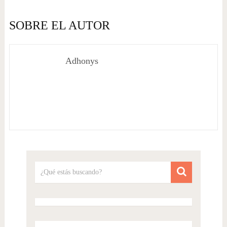
SOBRE EL AUTOR
Adhonys