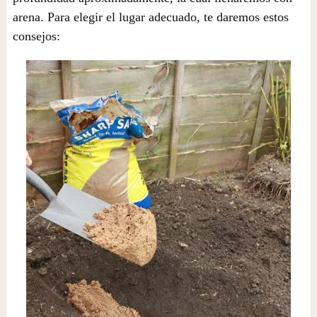
arena. Para elegir el lugar adecuado, te daremos estos
consejos: