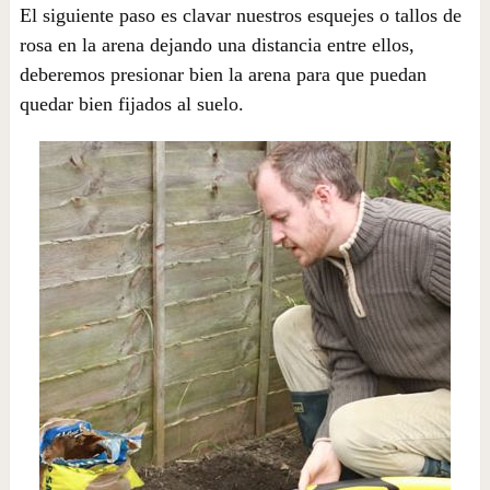
El siguiente paso es clavar nuestros esquejes o tallos de
rosa en la arena dejando una distancia entre ellos,
deberemos presionar bien la arena para que puedan
quedar bien fijados al suelo.