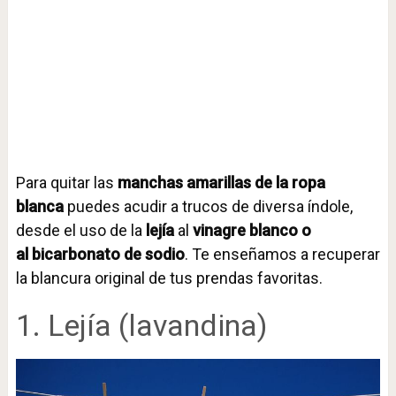
Para quitar las
manchas amarillas de la ropa
blanca
puedes acudir a trucos de diversa índole,
desde el uso de la
lejía
al
vinagre blanco o
al bicarbonato de sodio
. Te enseñamos a recuperar
la blancura original de tus prendas favoritas.
1. Lejía (lavandina)