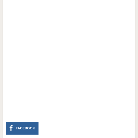
FACEBOOK