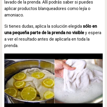
lavado de la prenda. Allí podrás saber si puedes
aplicar productos blanqueadores como lejía o
amoniaco.
Si tienes dudas, aplica la solución elegida
sólo en
una pequeña parte de la prenda no visible
y espera
a ver el resultado antes de aplicarla en toda la
prenda.