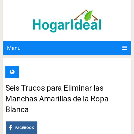
Menú
Seis Trucos para Eliminar las
Manchas Amarillas de la Ropa
Blanca
FACEBOOK