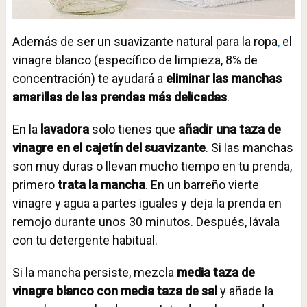
Además de ser un suavizante natural para la ropa
,
el
vinagre blanco (específico de limpieza, 8% de
concentración) te ayudará a
eliminar las manchas
amarillas de las prendas más delicadas
.
En la
lavadora
solo tienes que
añadir una taza de
vinagre en el cajetín del suavizante
. Si las manchas
son muy duras o llevan mucho tiempo en tu prenda,
primero
trata la mancha
. En un barreño vierte
vinagre y agua a partes iguales y deja la prenda en
remojo durante unos 30 minutos. Después, lávala
con tu detergente habitual.
Si la mancha persiste, mezcla
media taza de
vinagre blanco con media taza de sal
y añade la