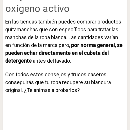
oxígeno activo
En las tiendas también puedes comprar productos
quitamanchas que son específicos para tratar las
manchas de la ropa blanca. Las cantidades varían
en función de la marca pero,
por norma general, se
pueden echar directamente en el cubeta del
detergente
antes del lavado.
Con todos estos consejos y trucos caseros
conseguirás que tu ropa recupere su blancura
original. ¿Te animas a probarlos?