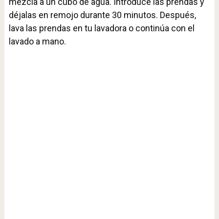
mezcla a un cubo de agua. Introduce las prendas y
déjalas en remojo durante 30 minutos. Después,
lava las prendas en tu lavadora o continúa con el
lavado a mano.