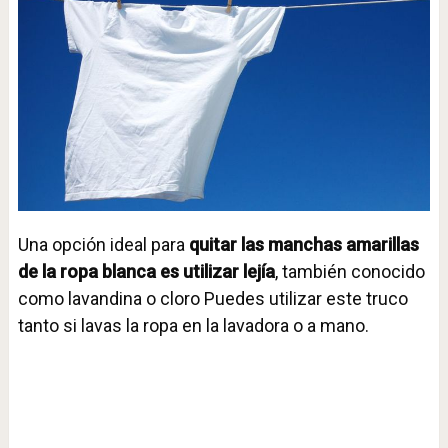
Una opción ideal para
quitar las manchas amarillas
de la ropa blanca es utilizar lejía
, también conocido
como lavandina o cloro Puedes utilizar este truco
tanto si lavas la ropa en la lavadora o a mano.