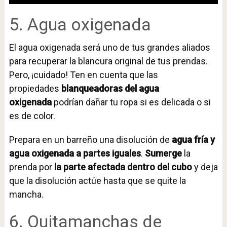
5. Agua oxigenada
El agua oxigenada será uno de tus grandes aliados
para recuperar la blancura original de tus prendas.
Pero, ¡cuidado! Ten en cuenta que las
propiedades
blanqueadoras del agua
oxigenada
podrían dañar tu ropa si es delicada o si
es de color.
Prepara en un barreño una disolución de
agua fría y
agua oxigenada a partes iguales
.
Sumerge
la
prenda por
la parte afectada dentro del cubo
y deja
que la disolución actúe hasta que se quite la
mancha.
6. Quitamanchas de