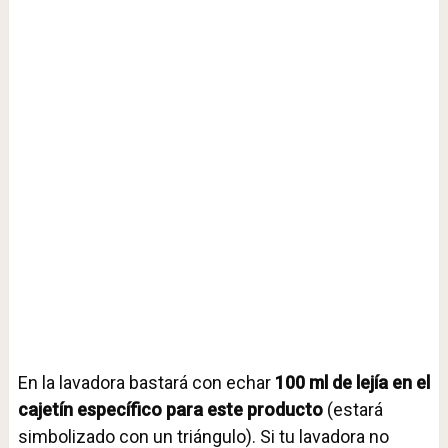
En la lavadora bastará con echar
100 ml de lejía en el
cajetín específico para este producto
(estará
simbolizado con un triángulo). Si tu lavadora no