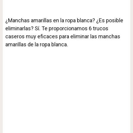
¿Manchas amarillas en la ropa blanca? ¿Es posible
eliminarlas? Sí. Te proporcionamos 6 trucos
caseros muy eficaces para eliminar las manchas
amarillas de la ropa blanca.