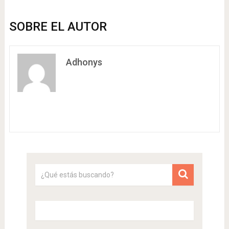
SOBRE EL AUTOR
Adhonys