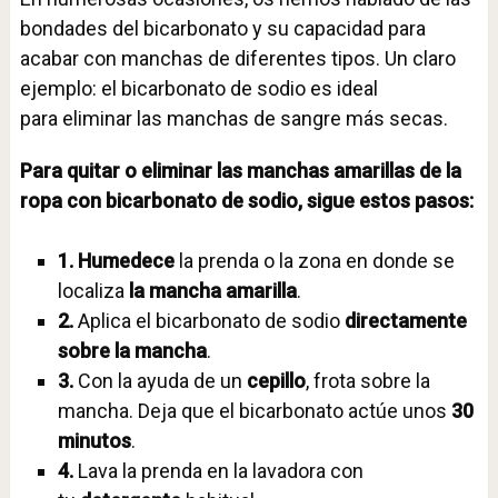
bondades del bicarbonato y su capacidad para
acabar con manchas de diferentes tipos. Un claro
ejemplo: el bicarbonato de sodio es ideal
para eliminar las manchas de sangre más secas.
Para quitar o eliminar las manchas amarillas de la
ropa con bicarbonato de sodio, sigue estos pasos:
1. Humedece
la prenda o la zona en donde se
localiza
la mancha amarilla
.
2.
Aplica el bicarbonato de sodio
directamente
sobre la mancha
.
3.
Con la ayuda de un
cepillo
, frota sobre la
mancha. Deja que el bicarbonato actúe unos
30
minutos
.
4.
Lava la prenda en la lavadora con