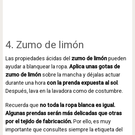
4. Zumo de limón
Las propiedades ácidas del
zumo de limón
pueden
ayudar a blanquear la ropa.
Aplica unas gotas de
zumo de limón
sobre la mancha y déjalas actuar
durante una hora
con la prenda expuesta al sol
.
Después, lava en la lavadora como de costumbre.
Recuerda que
no toda la ropa blanca es igual.
Algunas prendas serán más delicadas que otras
por el tejido de fabricación.
Por ello, es muy
importante que consultes siempre la etiqueta del