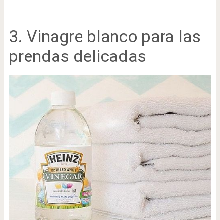
3. Vinagre blanco para las
prendas delicadas