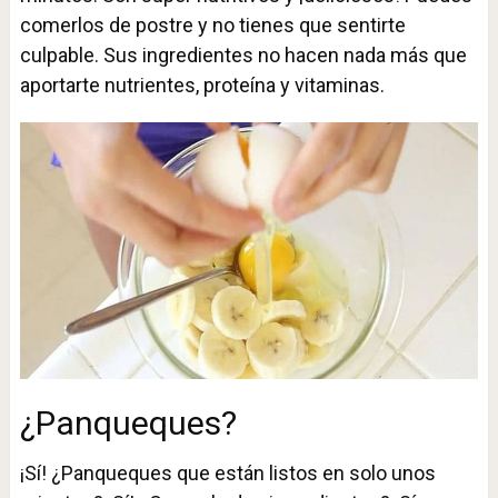
comerlos de postre y no tienes que sentirte
culpable. Sus ingredientes no hacen nada más que
aportarte nutrientes, proteína y vitaminas.
¿Panqueques?
¡Sí! ¿Panqueques que están listos en solo unos