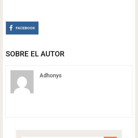
FACEBOOK
SOBRE EL AUTOR
Adhonys