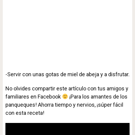
-Servir con unas gotas de miel de abeja y a disfrutar.
No olvides compartir este artículo con tus amigos y
familiares en Facebook
¡Para los amantes de los
panqueques! Ahorra tiempo y nervios, ¡súper fácil
con esta receta!