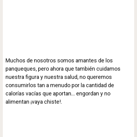
Muchos de nosotros somos amantes de los
panqueques, pero ahora que también cuidamos
nuestra figura y nuestra salud, no queremos
consumirlos tan a menudo por la cantidad de
calorías vacías que aportan… engordan y no
alimentan ¡vaya chiste!.