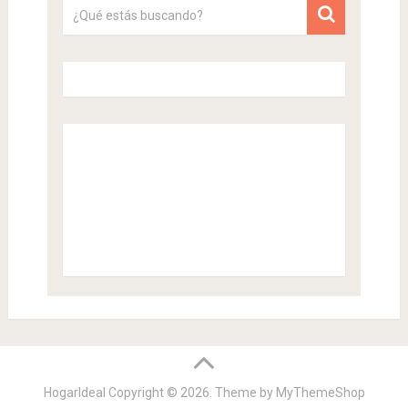
HogarIdeal
Copyright © 2026. Theme by
MyThemeShop