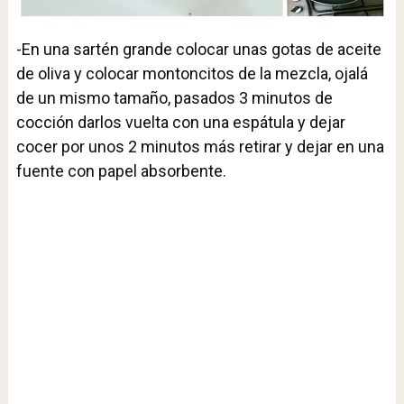
-En una sartén grande colocar unas gotas de aceite
de oliva y colocar montoncitos de la mezcla, ojalá
de un mismo tamaño, pasados 3 minutos de
cocción darlos vuelta con una espátula y dejar
cocer por unos 2 minutos más retirar y dejar en una
fuente con papel absorbente.