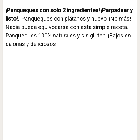
¡Panqueques con solo 2 ingredientes! ¡Parpadear y
listo!.
Panqueques con plátanos y huevo. ¡No más!
Nadie puede equivocarse con esta simple receta.
Panqueques 100% naturales y sin gluten. ¡Bajos en
calorías y deliciosos!.