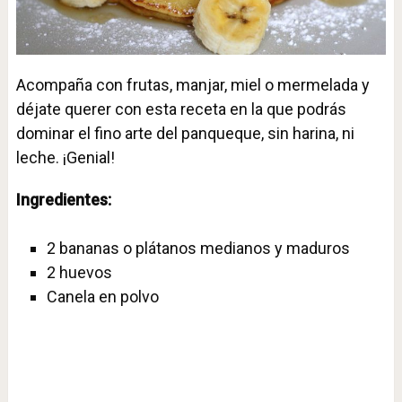
Acompaña con frutas, manjar, miel o mermelada y
déjate querer con esta receta en la que podrás
dominar el fino arte del panqueque, sin harina, ni
leche. ¡Genial!
Ingredientes:
2 bananas o plátanos medianos y maduros
2 huevos
Canela en polvo