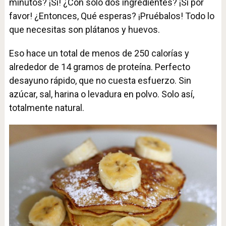
minutos? ¡Sí! ¿Con solo dos ingredientes? ¡Sí por
favor! ¿Entonces, Qué esperas? ¡Pruébalos! Todo lo
que necesitas son plátanos y huevos.
Eso hace un total de menos de 250 calorías y
alrededor de 14 gramos de proteína. Perfecto
desayuno rápido, que no cuesta esfuerzo. Sin
azúcar, sal, harina o levadura en polvo. Solo así,
totalmente natural.