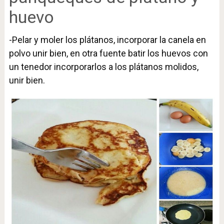
huevo
-Pelar y moler los plátanos, incorporar la canela en
polvo unir bien, en otra fuente batir los huevos con
un tenedor incorporarlos a los plátanos molidos,
unir bien.