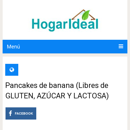
Menú
Pancakes de banana (Libres de
GLUTEN, AZÚCAR Y LACTOSA)
FACEBOOK