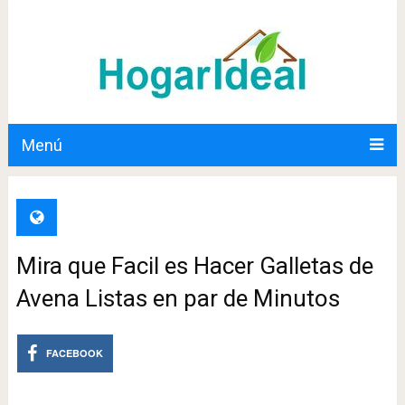
Menú
Mira que Facil es Hacer Galletas de
Avena Listas en par de Minutos
FACEBOOK