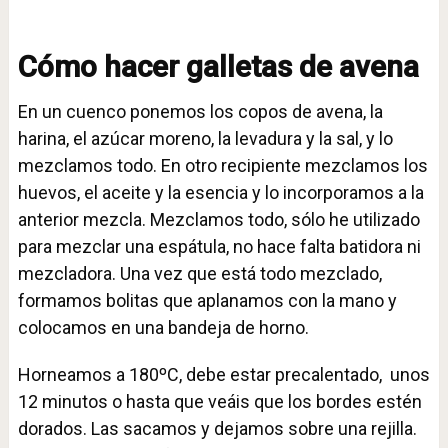
Cómo hacer galletas de avena
En un cuenco ponemos los copos de avena, la
harina, el azúcar moreno, la levadura y la sal, y lo
mezclamos todo. En otro recipiente mezclamos los
huevos, el aceite y la esencia y lo incorporamos a la
anterior mezcla. Mezclamos todo, sólo he utilizado
para mezclar una espátula, no hace falta batidora ni
mezcladora. Una vez que está todo mezclado,
formamos bolitas que aplanamos con la mano y
colocamos en una bandeja de horno.
Horneamos a 180ºC, debe estar precalentado, unos
12 minutos o hasta que veáis que los bordes estén
dorados. Las sacamos y dejamos sobre una rejilla.