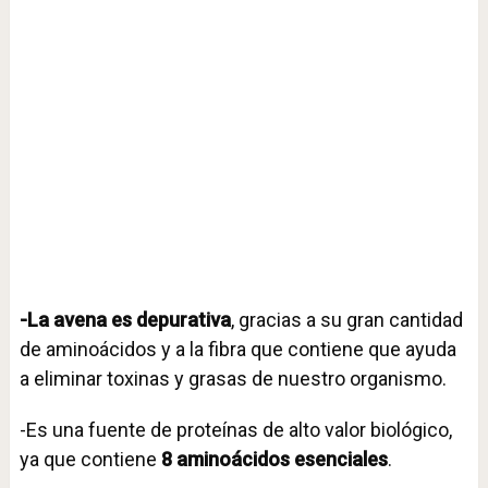
-La avena es depurativa
, gracias a su gran cantidad
de aminoácidos y a la fibra que contiene que ayuda
a eliminar toxinas y grasas de nuestro organismo.
-Es una fuente de proteínas de alto valor biológico,
ya que contiene
8 aminoácidos esenciales
.