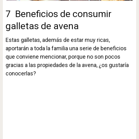
7 Beneficios de consumir
galletas de avena
Estas galletas, además de estar muy ricas,
aportarán a toda la familia una serie de beneficios
que conviene mencionar, porque no son pocos
gracias a las propiedades de la avena, ¿os gustaría
conocerlas?