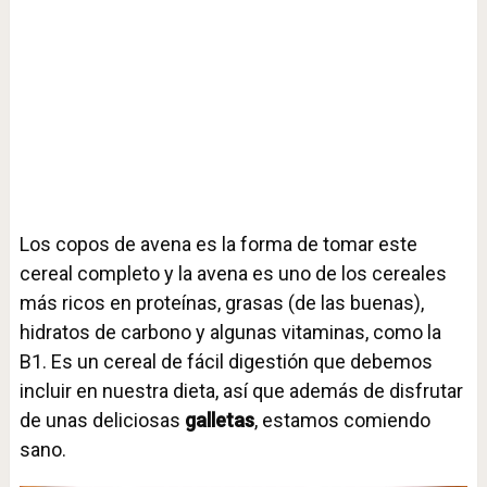
Los copos de avena es la forma de tomar este
cereal completo y la avena es uno de los cereales
más ricos en proteínas, grasas (de las buenas),
hidratos de carbono y algunas vitaminas, como la
B1. Es un cereal de fácil digestión que debemos
incluir en nuestra dieta, así que además de disfrutar
de unas deliciosas
galletas
, estamos comiendo
sano.