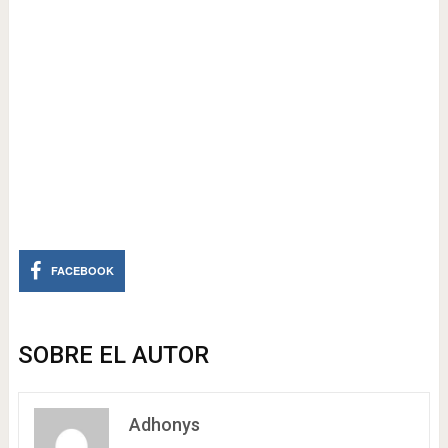
FACEBOOK
SOBRE EL AUTOR
Adhonys