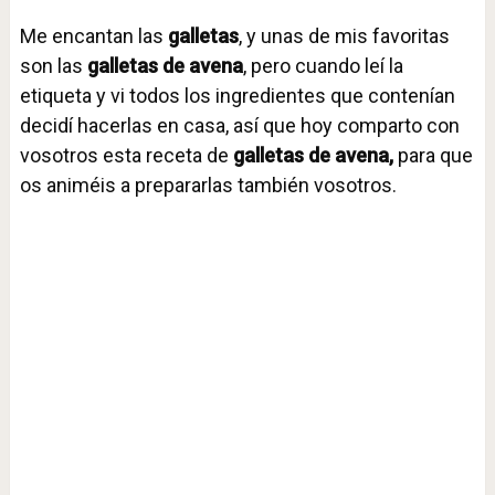
Me encantan las
galletas
, y unas de mis favoritas
son las
galletas de avena
, pero cuando leí la
etiqueta y vi todos los ingredientes que contenían
decidí hacerlas en casa, así que hoy comparto con
vosotros esta receta de
galletas de avena,
para que
os animéis a prepararlas también vosotros.