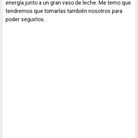
energía junto a un gran vaso de leche. Me temo que
tendremos que tomarlas también nosotros para
poder seguirlos.