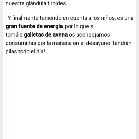
nuestra glándula tiroides.
-Y finalmente teniendo en cuenta a los niños, es una
gran fuente de energía
, por lo que si
tomáis
galletas de avena
os aconsejamos
consumirlas por la mañana en el desayuno ¡tendrán
pilas todo el día!