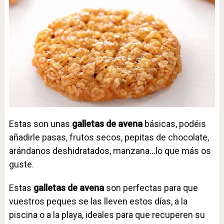
Estas son unas
galletas de avena
básicas, podéis
añadirle pasas, frutos secos, pepitas de chocolate,
arándanos deshidratados, manzana…lo que más os
guste.
Estas
galletas de avena
son perfectas para que
vuestros peques se las lleven estos días, a la
piscina o a la playa, ideales para que recuperen su