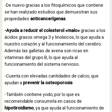
-De nuevo gracias a los fitoquímicos que contiene
se han realizado estudios que demuestran sus
propiedades
anticancerígenas
.
-Ayuda a reducir el colesterol «malo»
gracias a los
ácidos grasos omega 3 y linoleicos, lo que ayuda a
nuestro corazón y al funcionamiento del cerebro.
Además las galletas de avena son ricas en
vitaminas del grupo B, lo que ayuda al
funcionamiento del sistema nervioso.
-Cuenta con elevadas cantidades de calcio, que
ayudan a
prevenir la osteoporosis
-También contiene yodo, por lo que es
recomendable consumirla en casos de
hipotiroidismo
, ya que ayuda al funcionamiento de