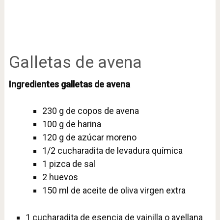
Galletas de avena
Ingredientes galletas de avena
230 g de copos de avena
100 g de harina
120 g de azúcar moreno
1/2 cucharadita de levadura química
1 pizca de sal
2 huevos
150 ml de aceite de oliva virgen extra
1 cucharadita de esencia de vainilla o avellana