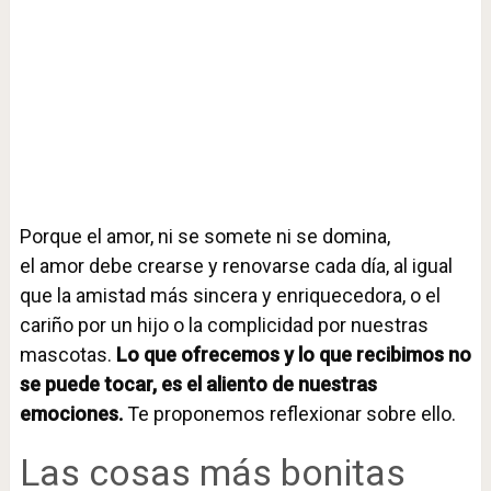
Porque el amor, ni se somete ni se domina,
el amor debe crearse y renovarse cada día, al igual
que la amistad más sincera y enriquecedora, o el
cariño por un hijo o la complicidad por nuestras
mascotas.
Lo que ofrecemos y lo que recibimos no
se puede tocar, es el aliento de nuestras
emociones.
Te proponemos reflexionar sobre ello.
Las cosas más bonitas