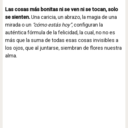
Las cosas más bonitas ni se ven ni se tocan, solo
se sienten.
Una caricia, un abrazo, la magia de una
mirada o un
“cómo estás hoy”
, configuran la
auténtica fórmula de la felicidad, la cual, no no es
más que la suma de todas esas cosas invisibles a
los ojos, que al juntarse, siembran de flores nuestra
alma.