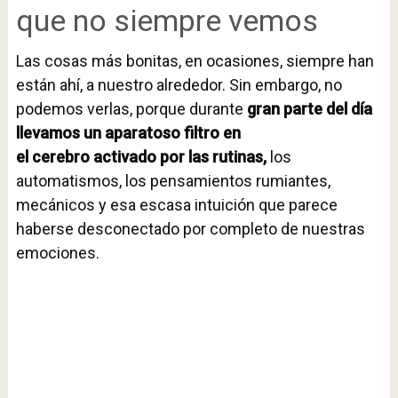
que no siempre vemos
Las cosas más bonitas, en ocasiones, siempre han
están ahí, a nuestro alrededor. Sin embargo, no
podemos verlas, porque durante
gran parte del día
llevamos un aparatoso filtro en
el cerebro activado por las rutinas,
los
automatismos, los pensamientos rumiantes,
mecánicos y esa escasa intuición que parece
haberse desconectado por completo de nuestras
emociones.