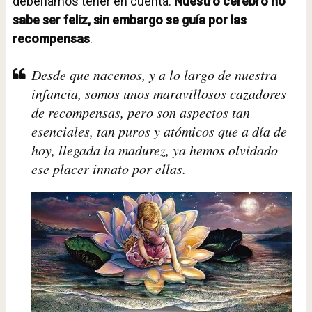
deberíamos tener en cuenta.
Nuestro cerebro no
sabe ser feliz, sin embargo se guía por las
recompensas
.
Desde que nacemos, y a lo largo de nuestra
infancia, somos unos maravillosos cazadores
de recompensas, pero son aspectos tan
esenciales, tan puros y atómicos que a día de
hoy, llegada la madurez, ya hemos olvidado
ese placer innato por ellas.