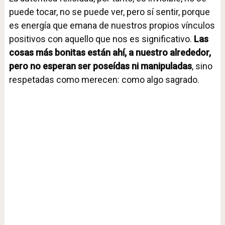
puede tocar, no se puede ver, pero sí sentir, porque
es energía que emana de nuestros propios vínculos
positivos con aquello que nos es significativo.
Las
cosas más bonitas están ahí, a nuestro alrededor,
pero no esperan ser poseídas ni manipuladas
, sino
respetadas como merecen: como algo sagrado.