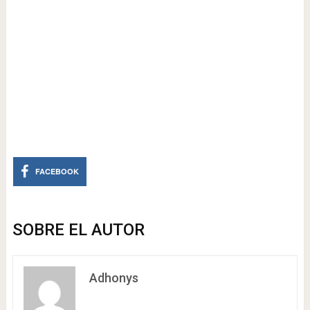
FACEBOOK
SOBRE EL AUTOR
Adhonys