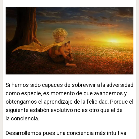
Si hemos sido capaces de sobrevivir a la adversidad
como especie, es momento de que avancemos y
obtengamos el aprendizaje de la felicidad. Porque el
siguiente eslabón evolutivo no es otro que el de
la conciencia.
Desarrollemos pues una conciencia más intuitiva