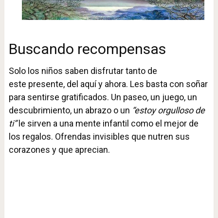
Buscando recompensas
Solo los niños saben disfrutar tanto de
este presente, del aquí y ahora. Les basta con soñar
para sentirse gratificados. Un paseo, un juego, un
descubrimiento, un abrazo o un
“estoy orgulloso de
ti”
le sirven a una mente infantil como el mejor de
los regalos. Ofrendas invisibles que nutren sus
corazones y que aprecian.