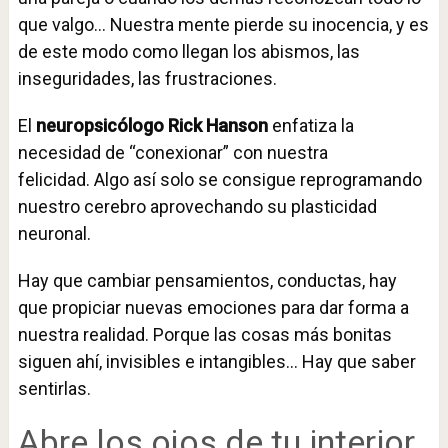
que valgo… Nuestra mente pierde su inocencia, y es
de este modo como llegan los abismos, las
inseguridades, las frustraciones.
El
neuropsicólogo Rick Hanson
enfatiza la
necesidad de “conexionar” con nuestra
felicidad. Algo así solo se consigue reprogramando
nuestro cerebro aprovechando su plasticidad
neuronal.
Hay que cambiar pensamientos, conductas, hay
que propiciar nuevas emociones para dar forma a
nuestra realidad. Porque las cosas más bonitas
siguen ahí, invisibles e intangibles… Hay que saber
sentirlas.
Abre los ojos de tu interior