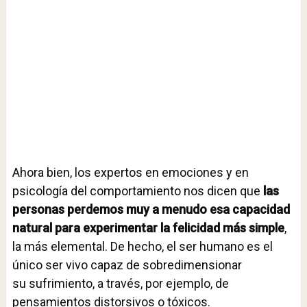
Ahora bien, los expertos en emociones y en
psicología del comportamiento nos dicen que
las
personas perdemos muy a menudo esa capacidad
natural para experimentar la felicidad más simple
,
la más elemental. De hecho, el ser humano es el
único ser vivo capaz de sobredimensionar
su sufrimiento, a través, por ejemplo, de
pensamientos distorsivos o tóxicos.