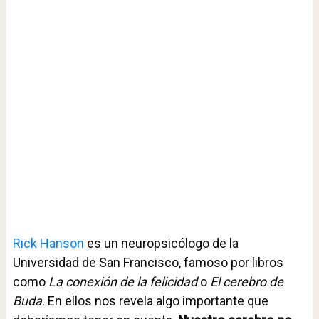
Rick Hanson
es un neuropsicólogo de la
Universidad de San Francisco, famoso por libros
como
La conexión de la felicidad
o
El cerebro de
Buda
. En ellos nos revela algo importante que