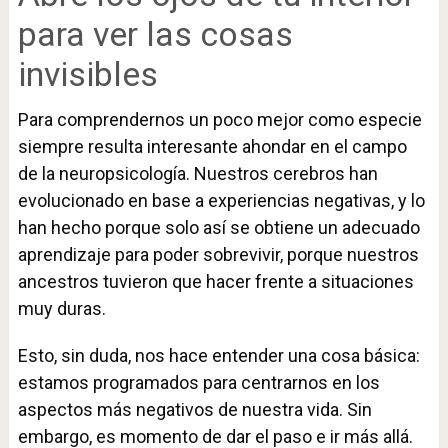
para ver las cosas
invisibles
Para comprendernos un poco mejor como especie
siempre resulta interesante ahondar en el campo
de la neuropsicología. Nuestros cerebros han
evolucionado en base a experiencias negativas, y lo
han hecho porque solo así se obtiene un adecuado
aprendizaje para poder sobrevivir, porque nuestros
ancestros tuvieron que hacer frente a situaciones
muy duras.
Esto, sin duda, nos hace entender una cosa básica:
estamos programados para centrarnos en los
aspectos más negativos de nuestra vida. Sin
embargo, es momento de dar el paso e ir más allá.