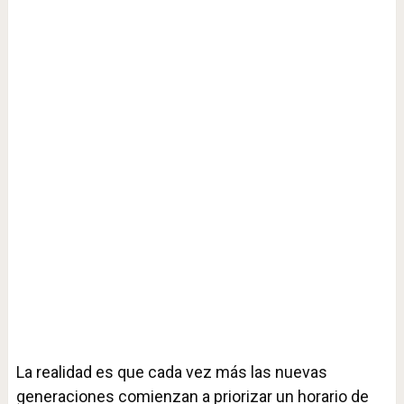
La realidad es que cada vez más las nuevas
generaciones comienzan a priorizar un horario de