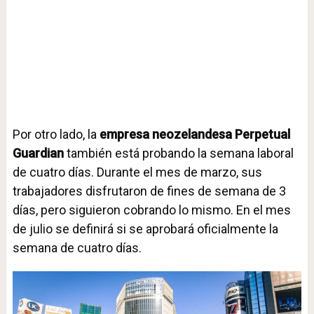
Por otro lado, la
empresa neozelandesa Perpetual
Guardian
también está probando la semana laboral
de cuatro días. Durante el mes de marzo, sus
trabajadores disfrutaron de fines de semana de 3
días, pero siguieron cobrando lo mismo. En el mes
de julio se definirá si se aprobará oficialmente la
semana de cuatro días.