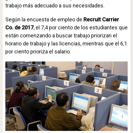
trabajo más adecuado a sus necesidades.
Según la encuesta de empleo de
Recruit Carrier
Co. de 2017
, el 7,4 por ciento de los estudiantes que
están comenzando a buscar trabajo priorizan el
horario de trabajo y las licencias, mientras que el 6,1
por ciento prioriza el salario.