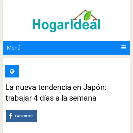
Menú
La nueva tendencia en Japón:
trabajar 4 días a la semana
FACEBOOK