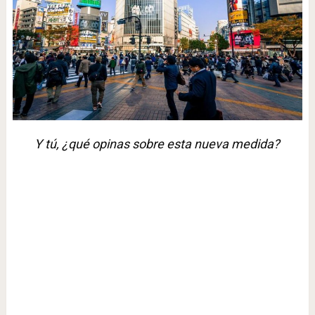
Y tú, ¿qué opinas sobre esta nueva medida?