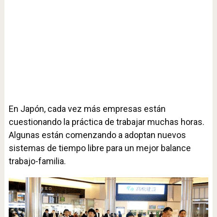
En Japón, cada vez más empresas están
cuestionando la práctica de trabajar muchas horas.
Algunas están comenzando a adoptan nuevos
sistemas de tiempo libre para un mejor balance
trabajo-familia.