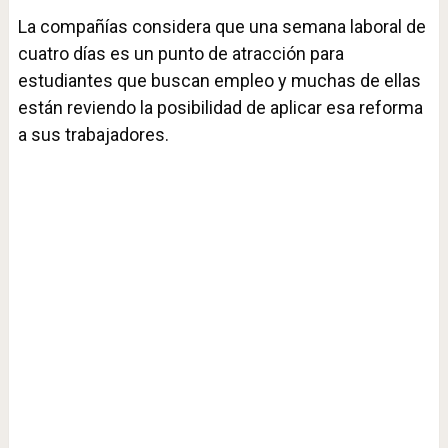
La compañías considera que una semana laboral de
cuatro días es un punto de atracción para
estudiantes que buscan empleo y muchas de ellas
están reviendo la posibilidad de aplicar esa reforma
a sus trabajadores.