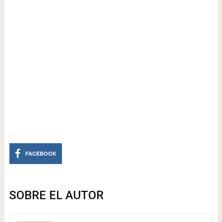
FACEBOOK
SOBRE EL AUTOR