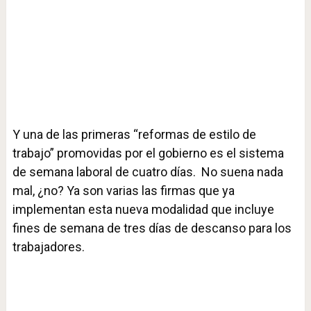
Y una de las primeras “reformas de estilo de
trabajo” promovidas por el gobierno es el sistema
de semana laboral de cuatro días. No suena nada
mal, ¿no? Ya son varias las firmas que ya
implementan esta nueva modalidad que incluye
fines de semana de tres días de descanso para los
trabajadores.