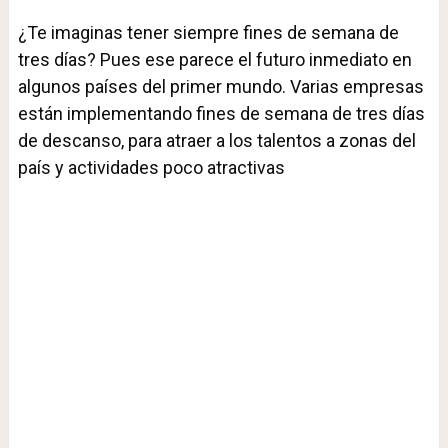
¿Te imaginas tener siempre fines de semana de
tres días? Pues ese parece el futuro inmediato en
algunos países del primer mundo. Varias empresas
están implementando fines de semana de tres días
de descanso, para atraer a los talentos a zonas del
país y actividades poco atractivas