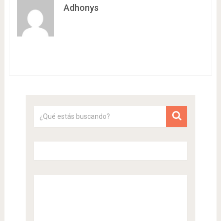
Adhonys