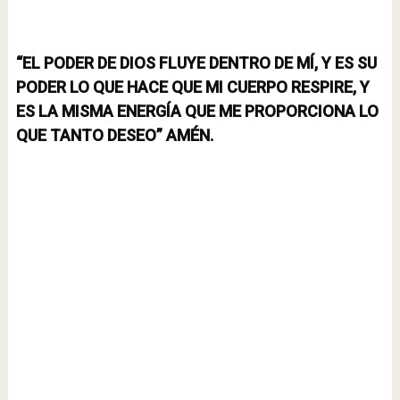
“EL
PODER
DE DIOS FLUYE DENTRO DE MÍ, Y ES SU
PODER LO QUE HACE QUE MI CUERPO RESPIRE, Y
ES LA MISMA ENERGÍA QUE ME PROPORCIONA LO
QUE TANTO DESEO” AMÉN.