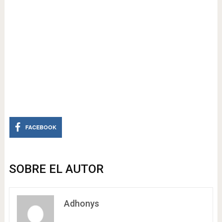
FACEBOOK
SOBRE EL AUTOR
Adhonys