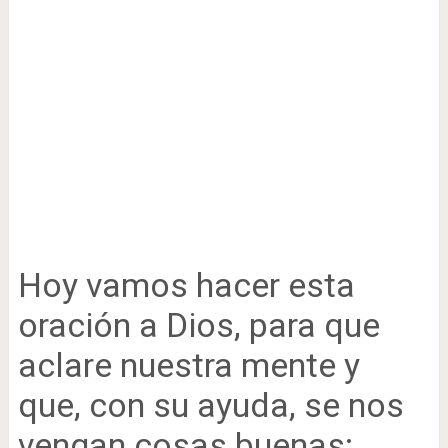
Hoy vamos hacer esta
oración a Dios, para que
aclare nuestra mente y
que, con su ayuda, se nos
vengan cosas buenas: