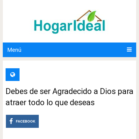
Menú
Debes de ser Agradecido a Dios para
atraer todo lo que deseas
FACEBOOK