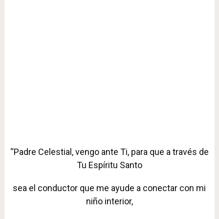
“Padre Celestial, vengo ante Ti, para que a través de
Tu Espíritu Santo
sea el conductor que me ayude a conectar con mi
niño interior,