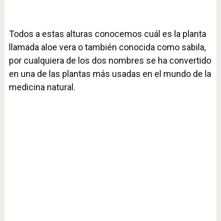
Todos a estas alturas conocemos cuál es la planta
llamada aloe vera o también conocida como sabila,
por cualquiera de los dos nombres se ha convertido
en una de las plantas más usadas en el mundo de la
medicina natural.