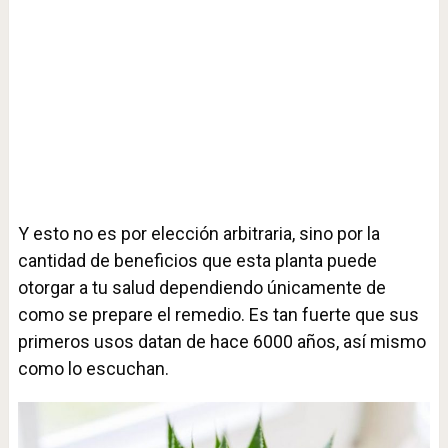
Y esto no es por elección arbitraria, sino por la
cantidad de beneficios que esta planta puede
otorgar a tu salud dependiendo únicamente de
como se prepare el remedio. Es tan fuerte que sus
primeros usos datan de hace 6000 años, así mismo
como lo escuchan.