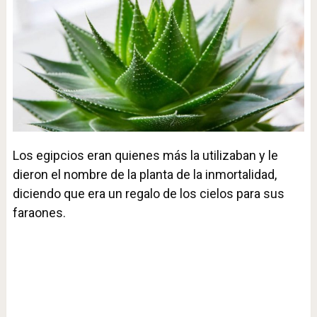
Los egipcios eran quienes más la utilizaban y le
dieron el nombre de la planta de la inmortalidad,
diciendo que era un regalo de los cielos para sus
faraones.