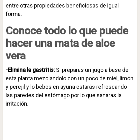
entre otras propiedades beneficiosas de igual
forma.
Conoce todo lo que puede
hacer una mata de aloe
vera
-Elimina la gastritis:
Si preparas un jugo a base de
esta planta mezclandolo con un poco de miel, limón
y perejil y lo bebes en ayuna estarás refrescando
las paredes del estómago por lo que sanaras la
irritación.