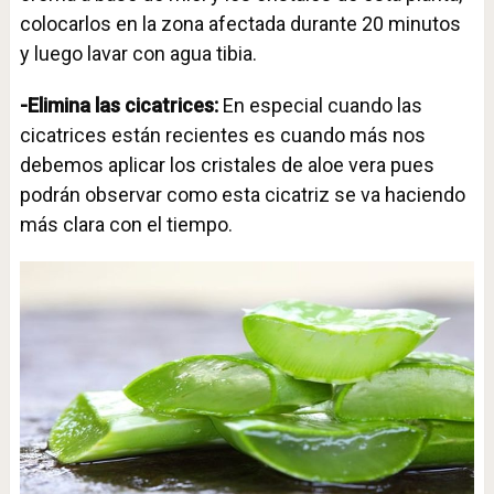
colocarlos en la zona afectada durante 20 minutos
y luego lavar con agua tibia.
-Elimina las cicatrices:
En especial cuando las
cicatrices están recientes es cuando más nos
debemos aplicar los cristales de aloe vera pues
podrán observar como esta cicatriz se va haciendo
más clara con el tiempo.