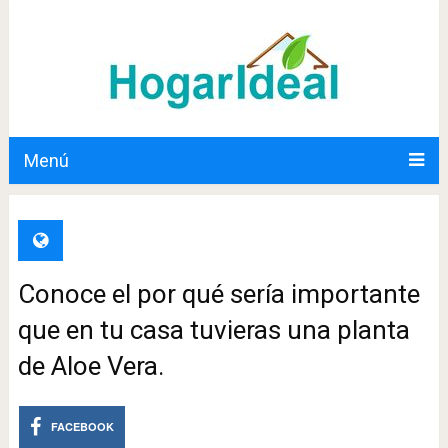
Menú
Conoce el por qué sería importante
que en tu casa tuvieras una planta
de Aloe Vera.
FACEBOOK