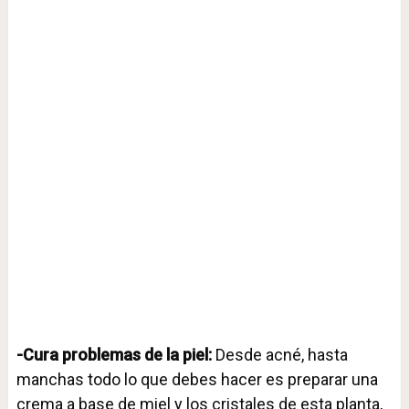
-Cura problemas de la piel:
Desde acné, hasta
manchas todo lo que debes hacer es preparar una
crema a base de miel y los cristales de esta planta,