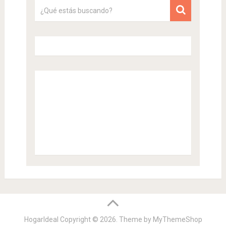
HogarIdeal
Copyright © 2026. Theme by
MyThemeShop