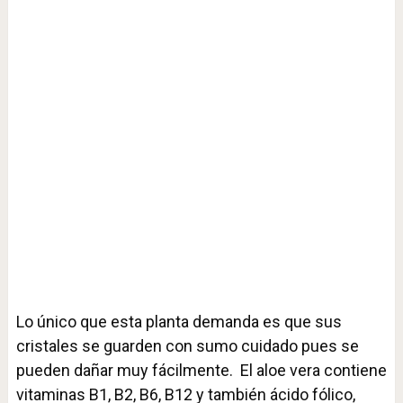
Lo único que esta planta demanda es que sus
cristales se guarden con sumo cuidado pues se
pueden dañar muy fácilmente. El aloe vera contiene
vitaminas B1, B2, B6, B12 y también ácido fólico,