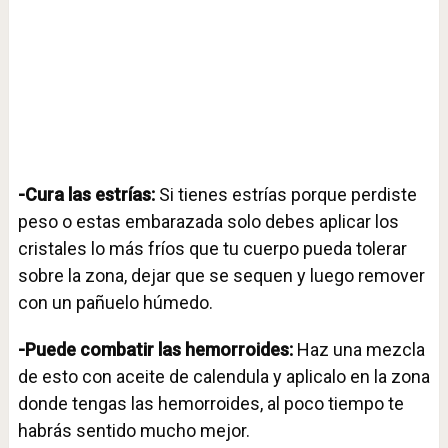
-Cura las estrías:
Si tienes estrías porque perdiste
peso o estas embarazada solo debes aplicar los
cristales lo más fríos que tu cuerpo pueda tolerar
sobre la zona, dejar que se sequen y luego remover
con un pañuelo húmedo.
-Puede combatir las hemorroides:
Haz una mezcla
de esto con aceite de calendula y aplicalo en la zona
donde tengas las hemorroides, al poco tiempo te
habrás sentido mucho mejor.