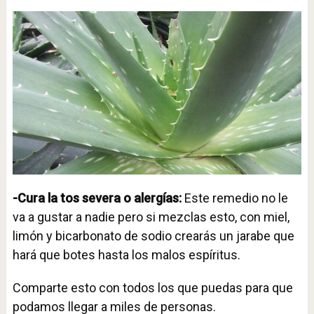
-Cura la tos severa o alergías:
Este remedio no le
va a gustar a nadie pero si mezclas esto, con miel,
limón y bicarbonato de sodio crearás un jarabe que
hará que botes hasta los malos espíritus.
Comparte esto con todos los que puedas para que
podamos llegar a miles de personas.