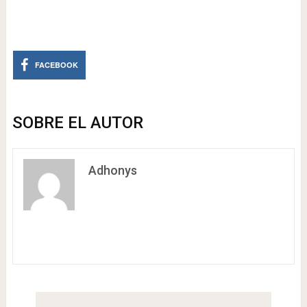
FACEBOOK
SOBRE EL AUTOR
Adhonys