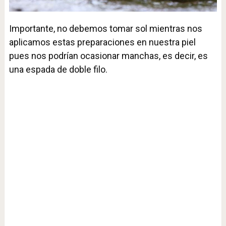
Importante, no debemos tomar sol mientras nos
aplicamos estas preparaciones en nuestra piel
pues nos podrían ocasionar manchas, es decir, es
una espada de doble filo.