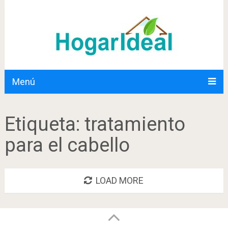
Menú
Etiqueta:
tratamiento
para el cabello
LOAD MORE