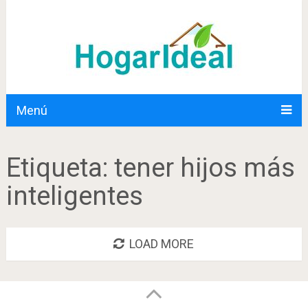
Menú
Etiqueta:
tener hijos más
inteligentes
LOAD MORE