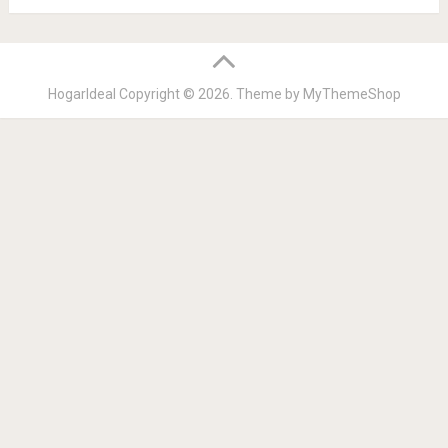
HogarIdeal
Copyright © 2026. Theme by
MyThemeShop