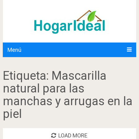
Menú
Etiqueta:
Mascarilla
natural para las
manchas y arrugas en la
piel
LOAD MORE