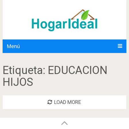
Menú
Etiqueta:
EDUCACION
HIJOS
LOAD MORE