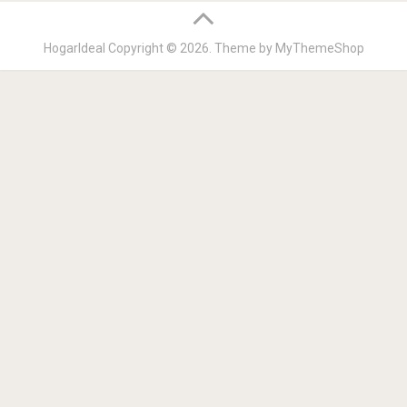
HogarIdeal
Copyright © 2026. Theme by
MyThemeShop