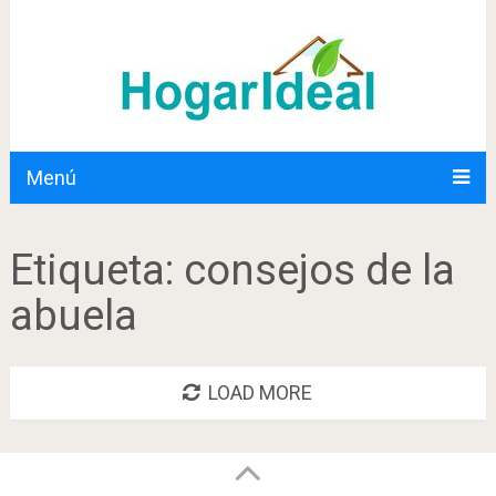
Menú
Etiqueta:
consejos de la
abuela
LOAD MORE