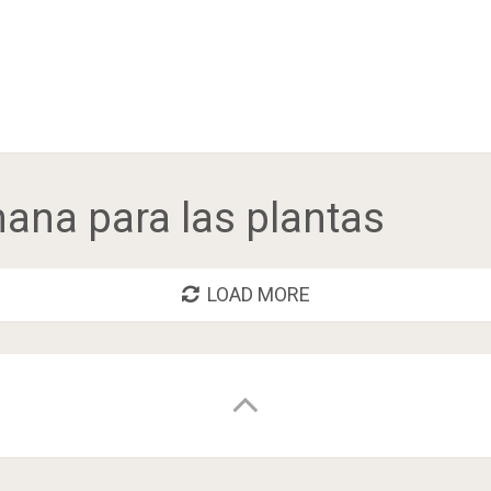
ana para las plantas
LOAD MORE