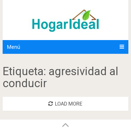
Menú
Etiqueta:
agresividad al
conducir
LOAD MORE