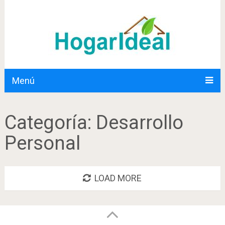
Menú
Categoría:
Desarrollo
Personal
LOAD MORE