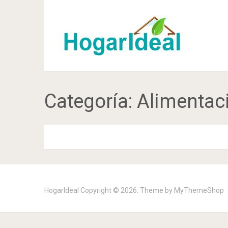
Categoría:
Alimentac
HogarIdeal
Copyright © 2026. Theme by
MyThemeShop